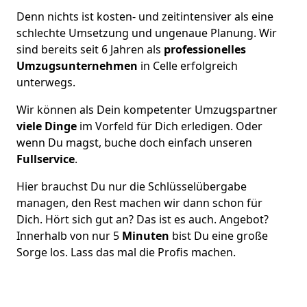
Denn nichts ist kosten- und zeitintensiver als eine
schlechte Umsetzung und ungenaue Planung. Wir
sind bereits seit 6 Jahren als
professionelles
Umzugsunternehmen
in Celle erfolgreich
unterwegs.
Wir können als Dein kompetenter Umzugspartner
viele Dinge
im Vorfeld für Dich erledigen. Oder
wenn Du magst, buche doch einfach unseren
Fullservice
.
Hier brauchst Du nur die Schlüsselübergabe
managen, den Rest machen wir dann schon für
Dich. Hört sich gut an? Das ist es auch. Angebot?
Innerhalb von nur 5
Minuten
bist Du eine große
Sorge los. Lass das mal die Profis machen.