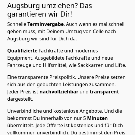
Augsburg
umziehen? Das
garantieren wir Dir!
Schnelle
Terminvergabe
.
Auch wenn es mal schnell
gehen muss, mit Deinem Umzug von Celle nach
Augsburg wir sind für Dich da.
Qualifizierte
Fachkräfte und modernes
Equipment.
Ausgebildete Fachkräfte und neue
Fahrzeuge und Hilfsmittel, wie Sackkarren und Lifte.
Eine transparente Preispolitik.
Unsere Preise setzen
sich aus den gebuchten Leistungen zusammen.
Jeder Preis ist
nachvollziehbar
und
transparent
dargestellt.
Unverbindliche und kostenlose Angebote.
Und die
bekommst Du innerhalb von nur
5
Minuten
übermittelt. Jede Offerte ist kostenlos und für Dich
vollkommen unverbindlich. Du bestimmst den Preis.