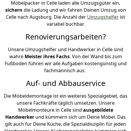
Möbelpacker in Celle laden alle Umzugsgüter ein,
sichern
die Ladung und wir fahren Deinen Umzug von
Celle nach Augsburg. Die Anzahl der
Umzugshelfer
ist
variabel buchbar.
Renovierungsarbeiten?
Unsere Umzugshelfer und Handwerker in Celle sind
wahre
Meister ihres Fachs
. Von der Wand bis zum
Fußboden führen wir alle Aufgaben kostengünstig und
fachmännisch aus.
Auf- und Abbauservice
Die Möbeldemontage ist ein weiteres Spezialgebiet, das
unsere Fachkräfte täglich umsetzen. Unsere
Möbelmonteure in Celle sind
ausgebildete
Handwerker
und kümmern sich um Deine Möbel. Das
gilt auch für Deine Küche, die Spezialdisziplin für jeden
Handwerker. Unsere Küchenspezialisten kümmern sich