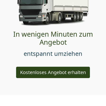
In wenigen Minuten zum
Angebot
entspannt umziehen
Kostenloses Angebot erhalten