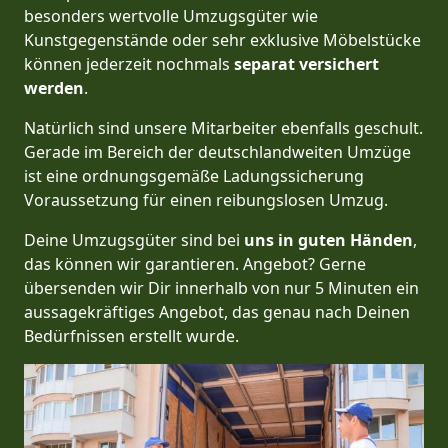
besonders wertvolle Umzugsgüter wie
Kunstgegenstände oder sehr exklusive Möbelstücke
können jederzeit nochmals
separat versichert
werden
.
Natürlich sind unsere Mitarbeiter ebenfalls geschult.
Gerade im Bereich der deutschlandweiten Umzüge
ist eine ordnungsgemäße Ladungssicherung
Voraussetzung für einen reibungslosen Umzug.
Deine Umzugsgüter sind bei
uns in guten Händen
,
das können wir garantieren. Angebot? Gerne
übersenden wir Dir innerhalb von nur 5 Minuten ein
aussagekräftiges Angebot, das genau nach Deinen
Bedürfnissen erstellt wurde.