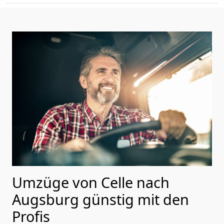
Umzüge von Celle nach
Augsburg günstig mit den
Profis