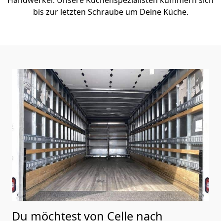
bis zur letzten Schraube um Deine Küche.
Du möchtest von Celle nach