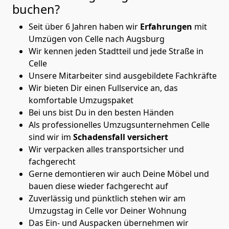
buchen?
Seit über 6 Jahren haben wir
Erfahrungen
mit
Umzügen von Celle nach Augsburg
Wir kennen jeden Stadtteil und jede Straße in
Celle
Unsere Mitarbeiter sind ausgebildete Fachkräfte
Wir bieten Dir einen Fullservice an, das
komfortable Umzugspaket
Bei uns bist Du in den besten Händen
Als professionelles Umzugsunternehmen Celle
sind wir im
Schadensfall versichert
Wir verpacken alles transportsicher und
fachgerecht
Gerne demontieren wir auch Deine Möbel und
bauen diese wieder fachgerecht auf
Zuverlässig und pünktlich stehen wir am
Umzugstag in Celle vor Deiner Wohnung
Das Ein- und Auspacken übernehmen wir