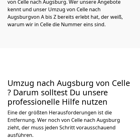
von Celle nach Augsburg. Wer unsere Angebote
kennt und unser Umzug von Celle nach
Augsburgvon A bis Z bereits erlebt hat, der weiß,
warum wir in Celle die Nummer eins sind.
Umzug nach Augsburg von Celle
? Darum solltest Du unsere
professionelle Hilfe nutzen
Eine der größten Herausforderungen ist die
Entfernung. Wer noch von Celle nach Augsburg
zieht, der muss jeden Schritt vorausschauend
ausführen.