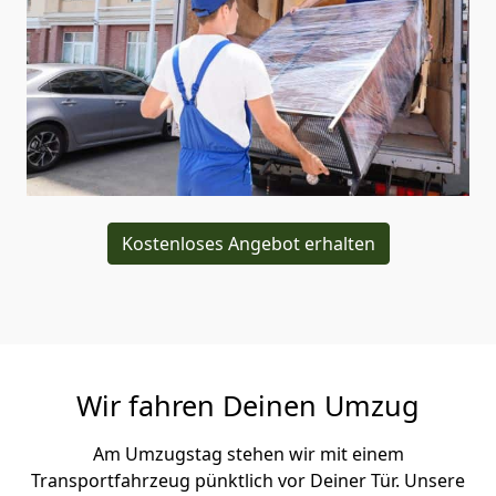
Kostenloses Angebot erhalten
Wir fahren Deinen Umzug
Am Umzugstag stehen wir mit einem
Transportfahrzeug pünktlich vor Deiner Tür. Unsere