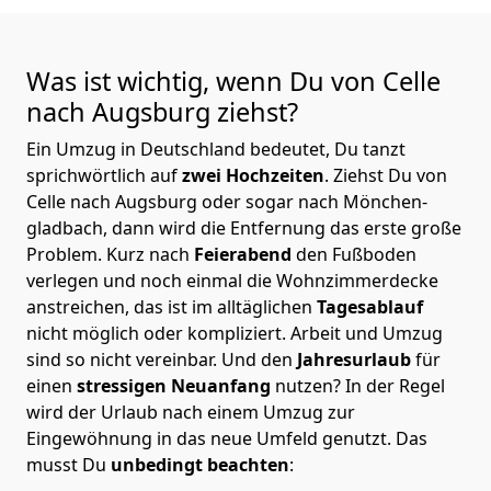
Was ist wichtig, wenn Du von Celle
nach Augsburg
ziehst?
Ein Umzug in Deutschland bedeutet, Du tanzt
sprichwörtlich auf
zwei Hochzeiten
. Ziehst Du von
Celle nach Augsburg oder sogar nach Mönchen­
gladbach, dann wird die Entfernung das erste große
Problem.
Kurz nach
Feierabend
den Fußboden
verlegen und noch einmal die Wohnzimmerdecke
anstreichen, das ist im alltäglichen
Tagesablauf
nicht möglich oder kompliziert.
Arbeit und Umzug
sind so nicht vereinbar. Und den
Jahresurlaub
für
einen
stressigen Neuanfang
nutzen? In der Regel
wird der Urlaub nach einem Umzug zur
Eingewöhnung in das neue Umfeld genutzt. Das
musst Du
unbedingt beachten
: