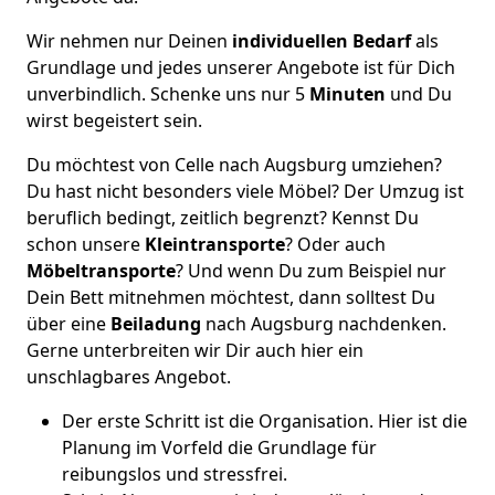
Wir nehmen nur Deinen
individuellen Bedarf
als
Grundlage und jedes unserer Angebote ist für Dich
unverbindlich. Schenke uns nur 5
Minuten
und Du
wirst begeistert sein.
Du möchtest von Celle nach Augsburg umziehen?
Du hast nicht besonders viele Möbel? Der Umzug ist
beruflich bedingt, zeitlich begrenzt? Kennst Du
schon unsere
Kleintransporte
? Oder auch
Möbeltransporte
? Und wenn Du zum Beispiel nur
Dein Bett mitnehmen möchtest, dann solltest Du
über eine
Beiladung
nach Augsburg nachdenken.
Gerne unterbreiten wir Dir auch hier ein
unschlagbares Angebot.
Der erste Schritt ist die Organisation. Hier ist die
Planung im Vorfeld die Grundlage für
reibungslos und stressfrei.