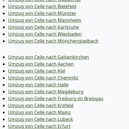
Umzug von Celle nach Bielefeld
Umzug von Celle nach Münster
Umzug von Celle nach Mannheim
Umzug von Celle nach Karlsruhe
Umzug von Celle nach Wiesbaden
Umzug von Celle nach Mönchen­gladbach
Umzug von Celle nach Gelsenkirchen
Umzug von Celle nach Aachen
Umzug von Celle nach Kiel
Umzug von Celle nach Chemnitz
Umzug von Celle nach Halle
Umzug von Celle nach Magdeburg
Umzug von Celle nach Freiburg im Breisgau
Umzug von Celle nach Krefeld
Umzug von Celle nach Mainz
Umzug von Celle nach Lübeck
Umzug von Celle nach Erfurt