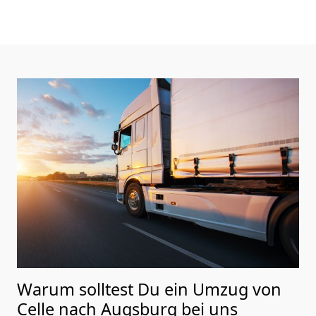
Warum solltest Du ein Umzug von
Celle nach Augsburg
bei uns