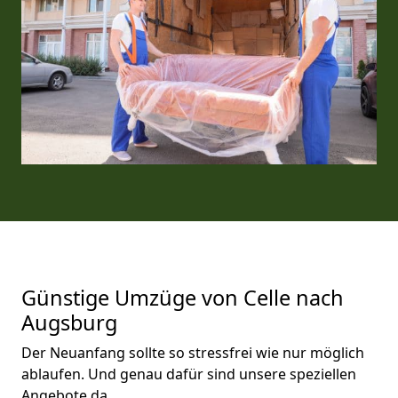
Günstige Umzüge von Celle nach
Augsburg
Der Neuanfang sollte so stressfrei wie nur möglich
ablaufen. Und genau dafür sind unsere speziellen
Angebote da.