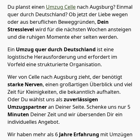
Du planst einen
Umzug Celle
nach Augsburg? Einmal
quer durch Deutschland? Ob jetzt der Liebe wegen
oder aus beruflichen Beweggründen,
Dein
Stresslevel
wird für die nächsten Wochen ansteigen
und die ruhigen Momente eher selten werden.
Ein
Umzug quer durch Deutschland
ist eine
logistische Herausforderung und erfordert im
Vorfeld eine strukturierte Organisation.
Wer von Celle nach Augsburg zieht, der benötigt
starke Nerven
, einen großartigen Überblick und viel
Zeit für Kleinigkeiten, die bekanntlich aufhalten.
Oder Du wählst uns als
zuverlässigen
Umzugspartner
an Deiner Seite. Schenke uns nur
5
Minuten
Deiner Zeit und wir übersenden Dir ein
individuelles Angebot.
Wir haben mehr als 6
Jahre Erfahrung
mit Umzügen