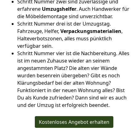
Schritt Nummer zwei sind zuverlässige und
erfahrene
Umzugshelfer
. Auch Handwerker für
die Möbeldemontage sind unverzichtbar.
Schritt Nummer drei ist der Umzugstag.
Fahrzeuge, Helfer,
Verpackungsmaterialien
,
Halteverbotszonen, alles muss pünktlich
verfügbar sein.
Schritt Nummer vier ist die Nachbereitung. Alles
ist im neuen Zuhause wieder an seinem
angestammten Platz? Die alten vier Wände
wurden besenrein übergeben? Gibt es noch
Klärungsbedarf bei der alten Wohnung?
Funktioniert in der neuen Wohnung alles? Bist
Du als Kunde zufrieden? Dann sind wir es auch
und der Umzug ist erfolgreich beendet.
Kostenloses Angebot erhalten