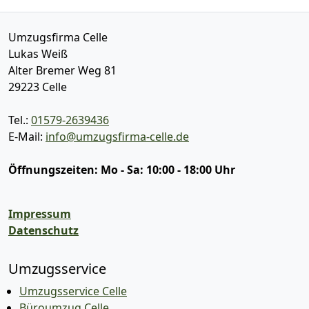
Umzugsfirma Celle
Lukas Weiß
Alter Bremer Weg 81
29223
Celle
Tel.:
01579-2639436
E-Mail:
info@umzugsfirma-celle.de
Öffnungszeiten:
Mo - Sa: 10:00 - 18:00 Uhr
Impressum
Datenschutz
Umzugsservice
Umzugsservice Celle
Büroumzug Celle