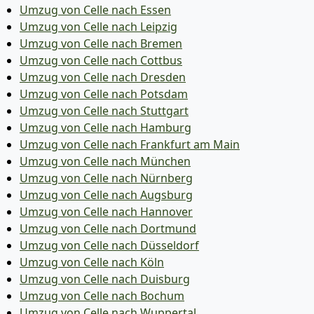
Umzug von Celle nach Essen
Umzug von Celle nach Leipzig
Umzug von Celle nach Bremen
Umzug von Celle nach Cottbus
Umzug von Celle nach Dresden
Umzug von Celle nach Potsdam
Umzug von Celle nach Stuttgart
Umzug von Celle nach Hamburg
Umzug von Celle nach Frankfurt am Main
Umzug von Celle nach München
Umzug von Celle nach Nürnberg
Umzug von Celle nach Augsburg
Umzug von Celle nach Hannover
Umzug von Celle nach Dortmund
Umzug von Celle nach Düsseldorf
Umzug von Celle nach Köln
Umzug von Celle nach Duisburg
Umzug von Celle nach Bochum
Umzug von Celle nach Wuppertal