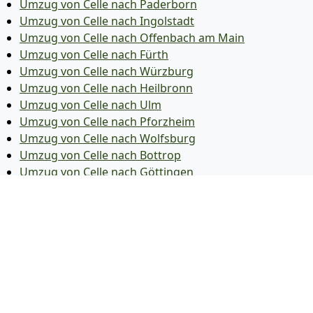
Umzug von Celle nach Paderborn
Umzug von Celle nach Ingolstadt
Umzug von Celle nach Offenbach am Main
Umzug von Celle nach Fürth
Umzug von Celle nach Würzburg
Umzug von Celle nach Heilbronn
Umzug von Celle nach Ulm
Umzug von Celle nach Pforzheim
Umzug von Celle nach Wolfsburg
Umzug von Celle nach Bottrop
Umzug von Celle nach Göttingen
Umzug von Celle nach Reutlingen
Umzug von Celle nach Bremer­haven
Umzug von Celle nach Koblenz
Umzug von Celle nach Erlangen
Umzug von Celle nach Bergisch Gladbach
Umzug von Celle nach Remscheid
Umzug von Celle nach Jena
Umzug von Celle nach Recklinghausen