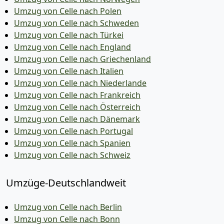
Umzug von Celle nach Polen
Umzug von Celle nach Schweden
Umzug von Celle nach Türkei
Umzug von Celle nach England
Umzug von Celle nach Griechenland
Umzug von Celle nach Italien
Umzug von Celle nach Niederlande
Umzug von Celle nach Frankreich
Umzug von Celle nach Österreich
Umzug von Celle nach Dänemark
Umzug von Celle nach Portugal
Umzug von Celle nach Spanien
Umzug von Celle nach Schweiz
Umzüge-Deutschlandweit
Umzug von Celle nach Berlin
Umzug von Celle nach Bonn