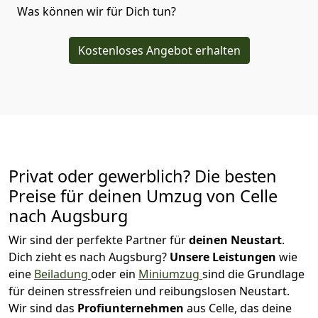
Was können wir für Dich tun?
Kostenloses Angebot erhalten
Privat oder gewerblich? Die besten
Preise für deinen Umzug von
Celle
nach Augsburg
Wir sind der perfekte Partner für
deinen Neustart
.
Dich zieht es nach Augsburg?
Unsere Leistungen
wie
eine
Beiladung
oder ein
Miniumzug
sind die Grundlage
für deinen stressfreien und reibungslosen Neustart.
Wir sind das
Profiunternehmen
aus Celle, das deine