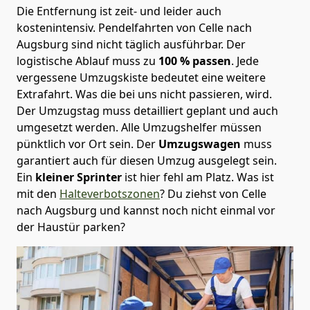
Die Entfernung ist zeit- und leider auch
kostenintensiv. Pendelfahrten von Celle nach
Augsburg sind nicht täglich ausführbar.
Der
logistische Ablauf muss zu
100 % passen
. Jede
vergessene Umzugskiste bedeutet eine weitere
Extrafahrt. Was die bei uns nicht passieren, wird.
Der Umzugstag muss detailliert geplant und auch
umgesetzt werden. Alle Umzugshelfer müssen
pünktlich vor Ort sein. Der
Umzugswagen
muss
garantiert auch für diesen Umzug ausgelegt sein.
Ein
kleiner Sprinter
ist hier fehl am Platz. Was ist
mit den
Halteverbotszonen
? Du ziehst von Celle
nach Augsburg und kannst noch nicht einmal vor
der Haustür parken?