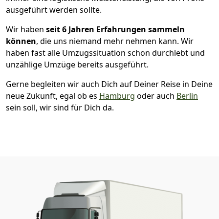
ausgeführt werden sollte.
Wir haben
seit
6 Jahren Erfahrungen sammeln
können
, die uns niemand mehr nehmen kann. Wir
haben fast alle Umzugssituation schon durchlebt und
unzählige Umzüge bereits ausgeführt.
Gerne begleiten wir auch Dich auf Deiner Reise in Deine
neue Zukunft, egal ob es
Hamburg
oder auch
Berlin
sein soll, wir sind für Dich da.