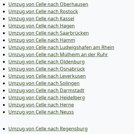
Umzug von Celle nach Oberhausen
Umzug von Celle nach Rostock
Umzug von Celle nach Kassel
Umzug von Celle nach Hagen
Umzug von Celle nach Saarbrücken
Umzug von Celle nach Hamm
Umzug von Celle nach Ludwigshafen am Rhein
Umzug von Celle nach Mülheim an der Ruhr
Umzug von Celle nach Oldenburg
Umzug von Celle nach Osnabrück
Umzug von Celle nach Leverkusen
Umzug von Celle nach Solingen
Umzug von Celle nach Darmstadt
Umzug von Celle nach Heidelberg
Umzug von Celle nach Herne
Umzug von Celle nach Neuss
Umzug von Celle nach Regensburg