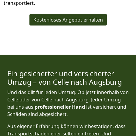
transportiert.
Kostenloses Angebot erhalten
Ein gesicherter und versicherter
Umzug – von Celle nach Augsburg
Und das gilt für jeden Umzug. Ob jetzt innerhalb von
Celle oder von Celle nach Augsburg. Jeder Umzug
bei uns aus
professioneller Hand
ist versichert und
Schäden sind abgesichert.
Aus eigener Erfahrung können wir bestätigen, dass
Transportschäden eher selten eintreten. Und