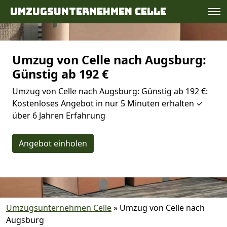
Umzugsunternehmen Celle
Umzug von Celle nach Augsburg:
Günstig ab 192 €
Umzug von Celle nach Augsburg: Günstig ab 192 €:
Kostenloses Angebot in nur 5 Minuten erhalten ✓
über 6 Jahren Erfahrung
Angebot einholen
Umzugsunternehmen Celle
»
Umzug von Celle nach
Augsburg