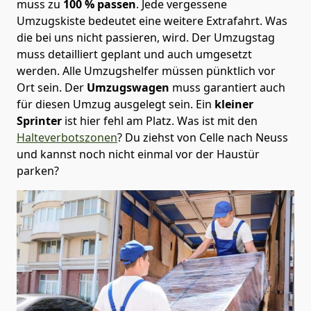
muss zu
100 % passen
. Jede vergessene
Umzugskiste bedeutet eine weitere Extrafahrt. Was
die bei uns nicht passieren, wird.
Der Umzugstag
muss detailliert geplant und auch umgesetzt
werden. Alle Umzugshelfer müssen pünktlich vor
Ort sein. Der
Umzugswagen
muss garantiert auch
für diesen Umzug ausgelegt sein. Ein
kleiner
Sprinter
ist hier fehl am Platz. Was ist mit den
Halteverbotszonen
? Du ziehst von Celle nach Neuss
und kannst noch nicht einmal vor der Haustür
parken?