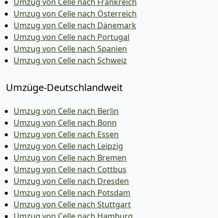
Umzug von Celle nach Frankreich
Umzug von Celle nach Österreich
Umzug von Celle nach Dänemark
Umzug von Celle nach Portugal
Umzug von Celle nach Spanien
Umzug von Celle nach Schweiz
Umzüge-Deutschlandweit
Umzug von Celle nach Berlin
Umzug von Celle nach Bonn
Umzug von Celle nach Essen
Umzug von Celle nach Leipzig
Umzug von Celle nach Bremen
Umzug von Celle nach Cottbus
Umzug von Celle nach Dresden
Umzug von Celle nach Potsdam
Umzug von Celle nach Stuttgart
Umzug von Celle nach Hamburg