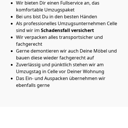
Wir bieten Dir einen Fullservice an, das
komfortable Umzugspaket
Bei uns bist Du in den besten Händen
Als professionelles Umzugsunternehmen Celle
sind wir im
Schadensfall versichert
Wir verpacken alles transportsicher und
fachgerecht
Gerne demontieren wir auch Deine Möbel und
bauen diese wieder fachgerecht auf
Zuverlässig und pünktlich stehen wir am
Umzugstag in Celle vor Deiner Wohnung
Das Ein- und Auspacken übernehmen wir
ebenfalls gerne