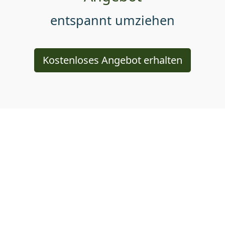
entspannt umziehen
Kostenloses Angebot erhalten