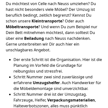
Du möchtest von Celle nach Neuss umziehen? Du
hast nicht besonders viele Möbel? Der Umzug ist
beruflich bedingt, zeitlich begrenzt? Kennst Du
schon unsere
Kleintransporte
? Oder auch
Möbeltransporte
? Und wenn Du zum Beispiel nur
Dein Bett mitnehmen möchtest, dann solltest Du
über eine
Beiladung
nach Neuss nachdenken.
Gerne unterbreiten wir Dir auch hier ein
unschlagbares Angebot.
Der erste Schritt ist die Organisation. Hier ist die
Planung im Vorfeld die Grundlage für
reibungslos und stressfrei.
Schritt Nummer zwei sind zuverlässige und
erfahrene
Umzugshelfer
. Auch Handwerker für
die Möbeldemontage sind unverzichtbar.
Schritt Nummer drei ist der Umzugstag.
Fahrzeuge, Helfer,
Verpackungsmaterialien
,
Halteverbotszonen, alles muss pünktlich