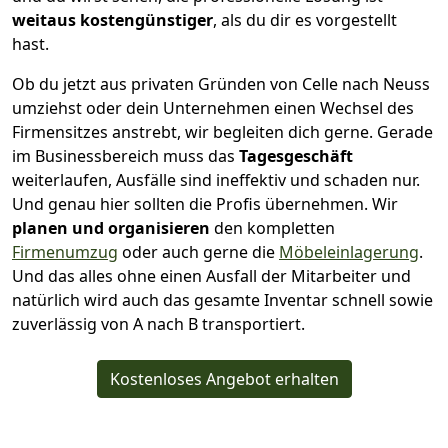
weitaus kostengünstiger
, als du dir es vorgestellt
hast.
Ob du jetzt aus privaten Gründen von Celle nach Neuss
umziehst oder dein Unternehmen einen Wechsel des
Firmensitzes anstrebt, wir begleiten dich gerne. Gerade
im Businessbereich muss das
Tagesgeschäft
weiterlaufen, Ausfälle sind ineffektiv und schaden nur.
Und genau hier sollten die Profis übernehmen.
Wir
planen und organisieren
den kompletten
Firmenumzug
oder auch gerne die
Möbeleinlagerung
.
Und das alles ohne einen Ausfall der Mitarbeiter und
natürlich wird auch das gesamte Inventar schnell sowie
zuverlässig von A nach B transportiert.
Kostenloses Angebot erhalten