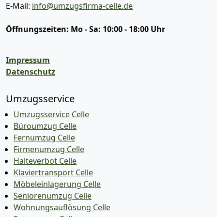
E-Mail:
info@umzugsfirma-celle.de
Öffnungszeiten:
Mo - Sa: 10:00 - 18:00 Uhr
Impressum
Datenschutz
Umzugsservice
Umzugsservice Celle
Büroumzug Celle
Fernumzug Celle
Firmenumzug Celle
Halteverbot Celle
Klaviertransport Celle
Möbeleinlagerung Celle
Seniorenumzug Celle
Wohnungsauflösung Celle