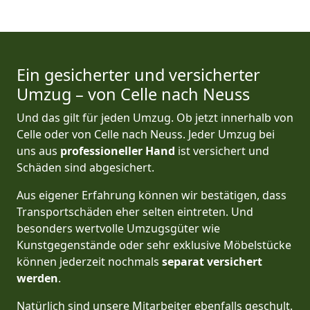
Ein gesicherter und versicherter
Umzug – von Celle nach Neuss
Und das gilt für jeden Umzug. Ob jetzt innerhalb von
Celle oder von Celle nach Neuss. Jeder Umzug bei
uns aus
professioneller Hand
ist versichert und
Schäden sind abgesichert.
Aus eigener Erfahrung können wir bestätigen, dass
Transportschäden eher selten eintreten. Und
besonders wertvolle Umzugsgüter wie
Kunstgegenstände oder sehr exklusive Möbelstücke
können jederzeit nochmals
separat versichert
werden
.
Natürlich sind unsere Mitarbeiter ebenfalls geschult.