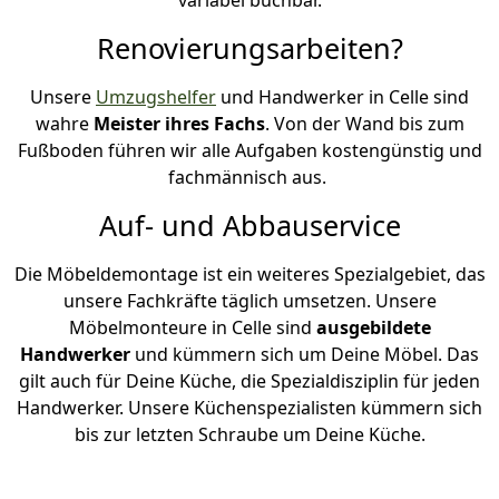
Renovierungsarbeiten?
Unsere
Umzugshelfer
und Handwerker in Celle sind
wahre
Meister ihres Fachs
. Von der Wand bis zum
Fußboden führen wir alle Aufgaben kostengünstig und
fachmännisch aus.
Auf- und Abbauservice
Die Möbeldemontage ist ein weiteres Spezialgebiet, das
unsere Fachkräfte täglich umsetzen. Unsere
Möbelmonteure in Celle sind
ausgebildete
Handwerker
und kümmern sich um Deine Möbel. Das
gilt auch für Deine Küche, die Spezialdisziplin für jeden
Handwerker. Unsere Küchenspezialisten kümmern sich
bis zur letzten Schraube um Deine Küche.