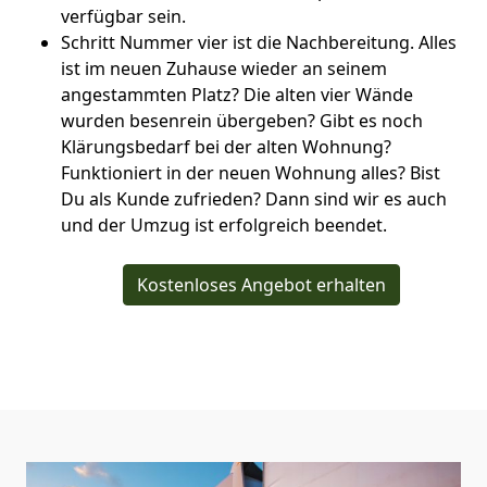
verfügbar sein.
Schritt Nummer vier ist die Nachbereitung. Alles
ist im neuen Zuhause wieder an seinem
angestammten Platz? Die alten vier Wände
wurden besenrein übergeben? Gibt es noch
Klärungsbedarf bei der alten Wohnung?
Funktioniert in der neuen Wohnung alles? Bist
Du als Kunde zufrieden? Dann sind wir es auch
und der Umzug ist erfolgreich beendet.
Kostenloses Angebot erhalten