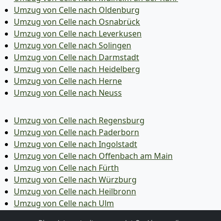
Umzug von Celle nach Oldenburg
Umzug von Celle nach Osnabrück
Umzug von Celle nach Leverkusen
Umzug von Celle nach Solingen
Umzug von Celle nach Darmstadt
Umzug von Celle nach Heidelberg
Umzug von Celle nach Herne
Umzug von Celle nach Neuss
Umzug von Celle nach Regensburg
Umzug von Celle nach Paderborn
Umzug von Celle nach Ingolstadt
Umzug von Celle nach Offenbach am Main
Umzug von Celle nach Fürth
Umzug von Celle nach Würzburg
Umzug von Celle nach Heilbronn
Umzug von Celle nach Ulm
Umzug von Celle nach Pforzheim