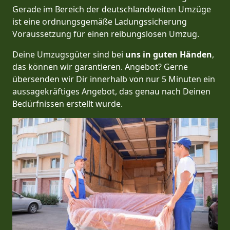
Gerade im Bereich der deutschlandweiten Umzüge
ist eine ordnungsgemäße Ladungssicherung
Voraussetzung für einen reibungslosen Umzug.
Deine Umzugsgüter sind bei
uns in guten Händen
,
das können wir garantieren. Angebot? Gerne
übersenden wir Dir innerhalb von nur 5 Minuten ein
aussagekräftiges Angebot, das genau nach Deinen
Bedürfnissen erstellt wurde.