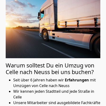
Warum solltest Du ein Umzug von
Celle nach Neuss
bei uns buchen?
Seit über 6 Jahren haben wir
Erfahrungen
mit
Umzügen von Celle nach Neuss
Wir kennen jeden Stadtteil und jede Straße in
Celle
Unsere Mitarbeiter sind ausgebildete Fachkräfte