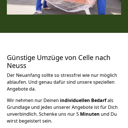
Günstige Umzüge von Celle nach
Neuss
Der Neuanfang sollte so stressfrei wie nur möglich
ablaufen. Und genau dafür sind unsere speziellen
Angebote da.
Wir nehmen nur Deinen
individuellen Bedarf
als
Grundlage und jedes unserer Angebote ist für Dich
unverbindlich. Schenke uns nur 5
Minuten
und Du
wirst begeistert sein.