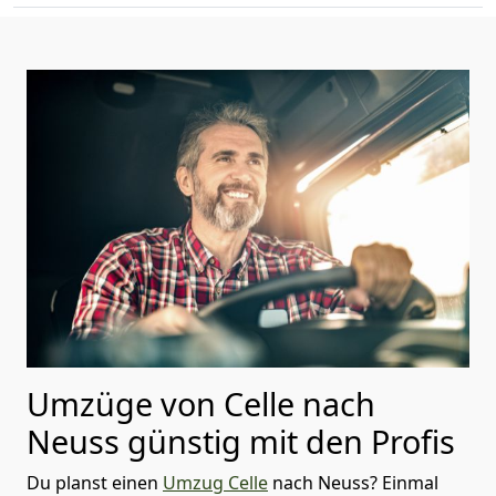
Umzüge von Celle nach
Neuss günstig mit den Profis
Du planst einen
Umzug Celle
nach Neuss? Einmal