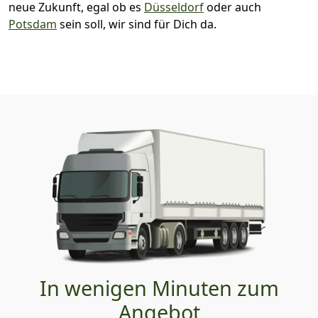
neue Zukunft, egal ob es
Düsseldorf
oder auch
Potsdam
sein soll, wir sind für Dich da.
In wenigen Minuten zum
Angebot