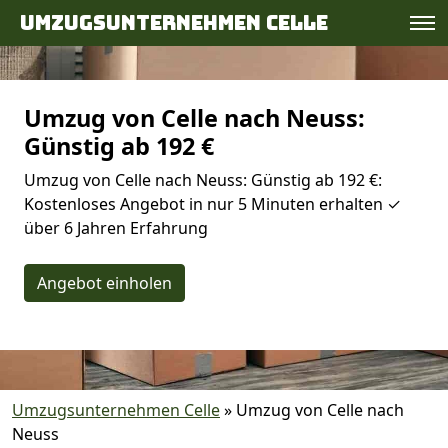
Umzugsunternehmen Celle
Umzug von Celle nach Neuss:
Günstig ab 192 €
Umzug von Celle nach Neuss: Günstig ab 192 €:
Kostenloses Angebot in nur 5 Minuten erhalten ✓
über 6 Jahren Erfahrung
Angebot einholen
Umzugsunternehmen Celle
»
Umzug von Celle nach
Neuss