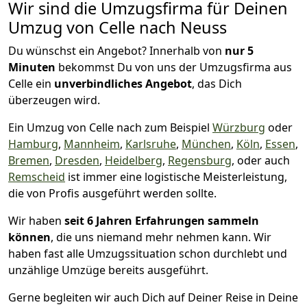
Wir sind die Umzugsfirma für Deinen
Umzug von Celle nach Neuss
Du wünschst ein Angebot? Innerhalb von
nur 5
Minuten
bekommst Du von uns der Umzugsfirma aus
Celle ein
unverbindliches Angebot
, das Dich
überzeugen wird.
Ein Umzug von Celle nach zum Beispiel
Würzburg
oder
Hamburg
,
Mannheim
,
Karlsruhe
,
München
,
Köln
,
Essen
,
Bremen
,
Dresden
,
Heidelberg
,
Regensburg
, oder auch
Remscheid
ist immer eine logistische Meisterleistung,
die von Profis ausgeführt werden sollte.
Wir haben
seit
6 Jahren Erfahrungen sammeln
können
, die uns niemand mehr nehmen kann. Wir
haben fast alle Umzugssituation schon durchlebt und
unzählige Umzüge bereits ausgeführt.
Gerne begleiten wir auch Dich auf Deiner Reise in Deine