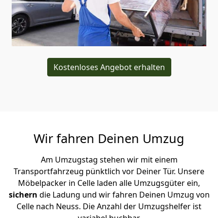
Kostenloses Angebot erhalten
Wir fahren Deinen Umzug
Am Umzugstag stehen wir mit einem
Transportfahrzeug pünktlich vor Deiner Tür. Unsere
Möbelpacker in Celle laden alle Umzugsgüter ein,
sichern
die Ladung und wir fahren Deinen Umzug von
Celle nach Neuss. Die Anzahl der Umzugshelfer ist
variabel buchbar.