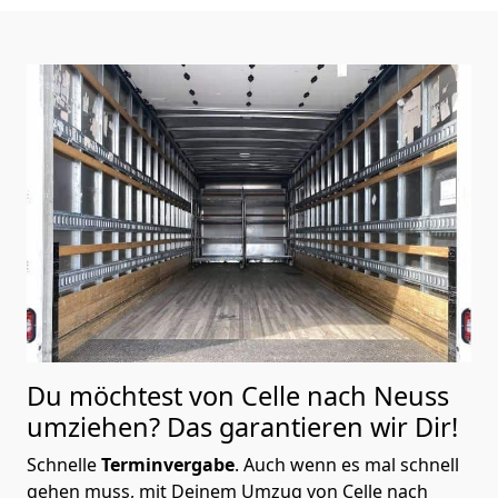
Du möchtest von Celle nach Neuss
umziehen? Das garantieren wir Dir!
Schnelle
Terminvergabe
.
Auch wenn es mal schnell
gehen muss, mit Deinem Umzug von Celle nach