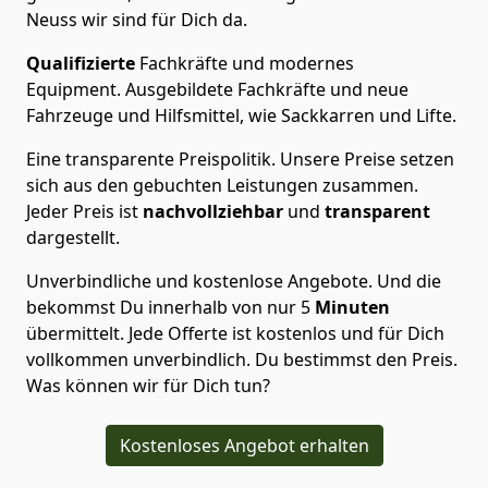
Neuss wir sind für Dich da.
Qualifizierte
Fachkräfte und modernes
Equipment.
Ausgebildete Fachkräfte und neue
Fahrzeuge und Hilfsmittel, wie Sackkarren und Lifte.
Eine transparente Preispolitik.
Unsere Preise setzen
sich aus den gebuchten Leistungen zusammen.
Jeder Preis ist
nachvollziehbar
und
transparent
dargestellt.
Unverbindliche und kostenlose Angebote.
Und die
bekommst Du innerhalb von nur
5
Minuten
übermittelt. Jede Offerte ist kostenlos und für Dich
vollkommen unverbindlich. Du bestimmst den Preis.
Was können wir für Dich tun?
Kostenloses Angebot erhalten