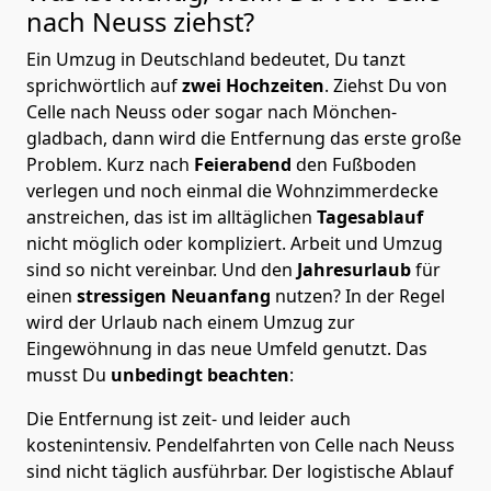
nach Neuss
ziehst?
Ein Umzug in Deutschland bedeutet, Du tanzt
sprichwörtlich auf
zwei Hochzeiten
. Ziehst Du von
Celle nach Neuss oder sogar nach Mönchen­
gladbach, dann wird die Entfernung das erste große
Problem.
Kurz nach
Feierabend
den Fußboden
verlegen und noch einmal die Wohnzimmerdecke
anstreichen, das ist im alltäglichen
Tagesablauf
nicht möglich oder kompliziert.
Arbeit und Umzug
sind so nicht vereinbar. Und den
Jahresurlaub
für
einen
stressigen Neuanfang
nutzen? In der Regel
wird der Urlaub nach einem Umzug zur
Eingewöhnung in das neue Umfeld genutzt. Das
musst Du
unbedingt beachten
:
Die Entfernung ist zeit- und leider auch
kostenintensiv. Pendelfahrten von Celle nach Neuss
sind nicht täglich ausführbar.
Der logistische Ablauf