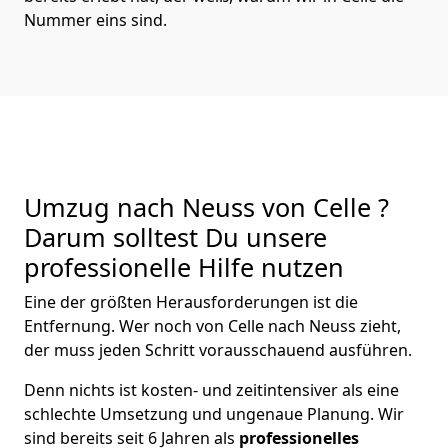
Nummer eins sind.
Umzug nach Neuss von Celle ?
Darum solltest Du unsere
professionelle Hilfe nutzen
Eine der größten Herausforderungen ist die
Entfernung. Wer noch von Celle nach Neuss zieht,
der muss jeden Schritt vorausschauend ausführen.
Denn nichts ist kosten- und zeitintensiver als eine
schlechte Umsetzung und ungenaue Planung. Wir
sind bereits seit 6 Jahren als
professionelles