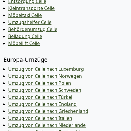
Entsorgung Celle
Kleintransporte Celle
Möbeltaxi Celle
Umzugshelfer Celle
Behördenumzug Celle
Beiladung Celle
Möbellift Celle
Europa-Umzüge
Umzug von Celle nach Luxemburg
Umzug von Celle nach Norwegen
Umzug von Celle nach Polen
Umzug von Celle nach Schweden
Umzug von Celle nach Türkei
Umzug von Celle nach England
Umzug von Celle nach Griechenland
Umzug von Celle nach Italien
Umzug von Celle nach Niederlande