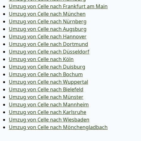
Umzug von Celle nach Frankfurt am Main
Umzug von Celle nach München
Umzug von Celle nach Nürnberg
Umzug von Celle nach Augsburg
Umzug von Celle nach Hannover
Umzug von Celle nach Dortmund
Umzug von Celle nach Düsseldorf
Umzug von Celle nach Köln
Umzug von Celle nach Duisburg
Umzug von Celle nach Bochum
Umzug von Celle nach Wuppertal
Umzug von Celle nach Bielefeld
Umzug von Celle nach Münster
Umzug von Celle nach Mannheim
Umzug von Celle nach Karlsruhe
Umzug von Celle nach Wiesbaden
Umzug von Celle nach Mönchen­gladbach