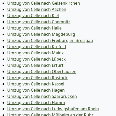
Umzug von Celle nach Gelsenkirchen
Umzug von Celle nach Aachen
Umzug von Celle nach Kiel
Umzug von Celle nach Chemnitz
Umzug von Celle nach Halle
Umzug von Celle nach Magdeburg
Umzug von Celle nach Freiburg im Breisgau
Umzug von Celle nach Krefeld
Umzug von Celle nach Mainz
Umzug von Celle nach Lübeck
Umzug von Celle nach Erfurt
Umzug von Celle nach Oberhausen
Umzug von Celle nach Rostock
Umzug von Celle nach Kassel
Umzug von Celle nach Hagen
Umzug von Celle nach Saarbrücken
Umzug von Celle nach Hamm
Umzug von Celle nach Ludwigshafen am Rhein
Umzug von Celle nach Mülheim an der Ruhr