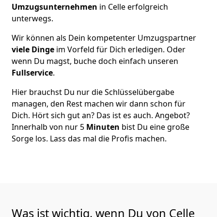
Umzugsunternehmen
in Celle erfolgreich
unterwegs.
Wir können als Dein kompetenter Umzugspartner
viele Dinge
im Vorfeld für Dich erledigen. Oder
wenn Du magst, buche doch einfach unseren
Fullservice
.
Hier brauchst Du nur die Schlüsselübergabe
managen, den Rest machen wir dann schon für
Dich. Hört sich gut an? Das ist es auch. Angebot?
Innerhalb von nur 5
Minuten
bist Du eine große
Sorge los. Lass das mal die Profis machen.
Was ist wichtig, wenn Du von Celle