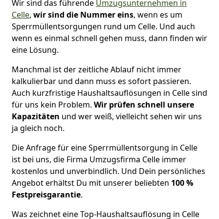
Wir sind das führende
Umzugsunternehmen in
Celle
,
wir sind die Nummer eins
, wenn es um
Sperrmüllentsorgungen rund um Celle. Und auch
wenn es einmal schnell gehen muss, dann finden wir
eine Lösung.
Manchmal ist der zeitliche Ablauf nicht immer
kalkulierbar und dann muss es sofort passieren.
Auch kurzfristige Haushaltsauflösungen in Celle sind
für uns kein Problem.
Wir prüfen schnell unsere
Kapazitäten
und wer weiß, vielleicht sehen wir uns
ja gleich noch.
Die Anfrage für eine Sperrmüllentsorgung in Celle
ist bei uns, die Firma Umzugsfirma Celle immer
kostenlos und unverbindlich. Und Dein persönliches
Angebot erhältst Du mit unserer beliebten
100 %
Festpreisgarantie
.
Was zeichnet eine Top-Haushaltsauflösung in Celle