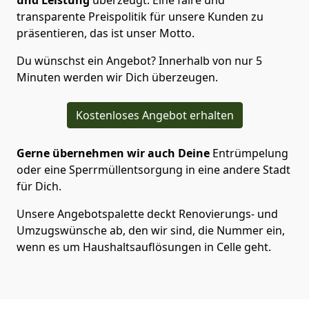
und Leistung
überzeugt. Eine faire und
transparente Preispolitik für unsere Kunden zu
präsentieren, das ist unser Motto.
Du wünschst ein Angebot? Innerhalb von nur 5
Minuten werden wir Dich überzeugen.
Kostenloses Angebot erhalten
Gerne übernehmen wir auch Deine
Entrümpelung
oder eine Sperrmüllentsorgung in eine andere Stadt
für Dich.
Unsere Angebotspalette deckt Renovierungs- und
Umzugswünsche ab, den wir sind, die Nummer ein,
wenn es um Haushaltsauflösungen in Celle geht.