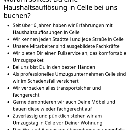
Haushaltsauflösung in Celle bei uns
buchen?
Seit über 6 Jahren haben wir Erfahrungen mit
Haushaltsauflösungen in Celle
Wir kennen jeden Stadtteil und jede Straße in Celle
Unsere Mitarbeiter sind ausgebildete Fachkräfte
Wir bieten Dir einen Fullservice an, das komfortable
Umzugspaket
Bei uns bist Du in den besten Händen
Als professionelles Umzugsunternehmen Celle sind
wir im Schadensfall versichert
Wir verpacken alles transportsicher und
fachgerecht
Gerne demontieren wir auch Deine Möbel und
bauen diese wieder fachgerecht auf
Zuverlässig und pünktlich stehen wir am
Umzugstag in Celle vor Deiner Wohnung
Das Ein- und Auspacken übernehmen wir ebenfalls