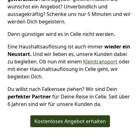
wünschst ein Angebot? Unverbindlich und
aussagekräftig? Schenke uns nur 5 Minuten und wir
werden Dich begeistern.
Denn günstiger wird es in Celle nicht werden.
Eine Haushaltsauflösung ist auch immer
wieder ein
Neustart.
Und wir lieben es, unsere Kunden dabei
zu begleiten. Ob nun mit einem
Kleintransport
oder
mit einer Haushaltsauflösung in Celle geht, wir
begleiten Dich.
Du willst nach Falkensee ziehen? Wir sind Dein
perfekter Partner
für Deine Reise in Celle. Seit über
6 Jahren sind wir für unsere Kunden da.
Kostenloses Angebot erhalten