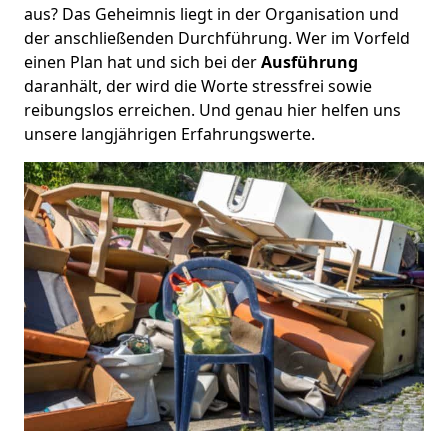
aus? Das Geheimnis liegt in der Organisation und
der anschließenden Durchführung. Wer im Vorfeld
einen Plan hat und sich bei der
Ausführung
daranhält, der wird die Worte stressfrei sowie
reibungslos erreichen. Und genau hier helfen uns
unsere langjährigen Erfahrungswerte.