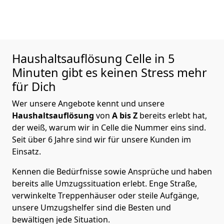
Haushaltsauflösung
Celle in 5
Minuten gibt es keinen Stress mehr
für Dich
Wer unsere Angebote kennt und unsere
Haushaltsauflösung
von
A bis Z
bereits erlebt hat,
der weiß, warum wir in Celle die Nummer eins sind.
Seit über 6 Jahre sind wir für unsere Kunden im
Einsatz.
Kennen die Bedürfnisse sowie Ansprüche und haben
bereits alle Umzugssituation erlebt. Enge Straße,
verwinkelte Treppenhäuser oder steile Aufgänge,
unsere Umzugshelfer sind die Besten und
bewältigen jede Situation.