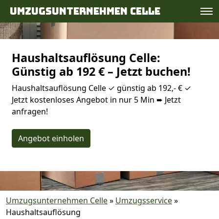
Umzugsunternehmen Celle
Haushaltsauflösung Celle:
Günstig ab 192 € – Jetzt buchen!
Haushaltsauflösung Celle ✓ günstig ab 192,- € ✓
Jetzt kostenloses Angebot in nur 5 Min ➨ Jetzt
anfragen!
Angebot einholen
Umzugsunternehmen Celle
»
Umzugsservice
»
Haushaltsauflösung