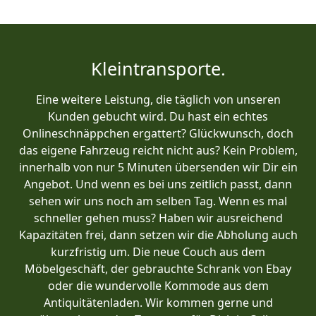
Kleintransporte.
Eine weitere Leistung, die täglich von unseren
Kunden gebucht wird. Du hast ein echtes
Onlineschnäppchen ergattert? Glückwunsch, doch
das eigene Fahrzeug reicht nicht aus? Kein Problem,
innerhalb von nur 5 Minuten übersenden wir Dir ein
Angebot. Und wenn es bei uns zeitlich passt, dann
sehen wir uns noch am selben Tag. Wenn es mal
schneller gehen muss? Haben wir ausreichend
Kapazitäten frei, dann setzen wir die Abholung auch
kurzfristig um. Die neue Couch aus dem
Möbelgeschäft, der gebrauchte Schrank von Ebay
oder die wundervolle Kommode aus dem
Antiquitätenladen. Wir kommen gerne und