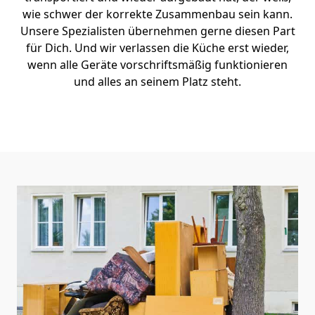
wie schwer der korrekte Zusammenbau sein kann.
Unsere Spezialisten übernehmen gerne diesen Part
für Dich. Und wir verlassen die Küche erst wieder,
wenn alle Geräte vorschriftsmäßig funktionieren
und alles an seinem Platz steht.