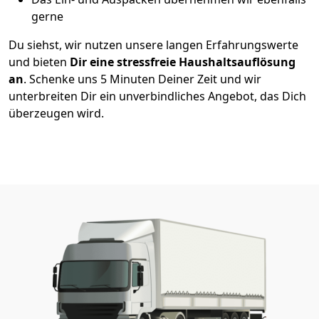
gerne
Du siehst, wir nutzen unsere langen Erfahrungswerte
und bieten
Dir eine stressfreie Haushaltsauflösung
an
. Schenke uns 5 Minuten Deiner Zeit und wir
unterbreiten Dir ein unverbindliches Angebot, das Dich
überzeugen wird.