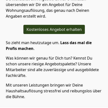
übersenden wir Dir ein Angebot für Deine
Wohnungsauflösung, das genau nach Deinen
Angaben erstellt wird.
Kostenloses Angebot erhalten
So zieht man heutzutage um.
Lass das mal die
Profis machen
.
Was können wir genau für Dich tun? Kennst Du
schon unsere riesige Angebotspalette? Unsere
Mitarbeiter sind alle zuverlässige und ausgebildete
Fachkräfte.
Mit unseren Leistungen bringen wir Deine
Haushaltsauflösung stressfrei und reibungslos über
die Bühne.