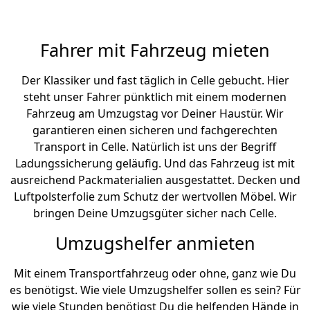
Fahrer mit Fahrzeug mieten
Der Klassiker und fast täglich in Celle gebucht. Hier
steht unser Fahrer pünktlich mit einem modernen
Fahrzeug am Umzugstag vor Deiner Haustür. Wir
garantieren einen sicheren und fachgerechten
Transport in Celle. Natürlich ist uns der Begriff
Ladungssicherung geläufig. Und das Fahrzeug ist mit
ausreichend Packmaterialien ausgestattet. Decken und
Luftpolsterfolie zum Schutz der wertvollen Möbel. Wir
bringen Deine Umzugsgüter sicher nach Celle.
Umzugshelfer anmieten
Mit einem Transportfahrzeug oder ohne, ganz wie Du
es benötigst. Wie viele Umzugshelfer sollen es sein? Für
wie viele Stunden benötigst Du die helfenden Hände in