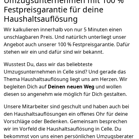
Festpreisgarantie für deine
Haushaltsauflösung
Wir kalkulieren innerhalb von nur 5 Minuten einen
unschlagbaren Preis. Und natürlich unterliegt unser
Angebot auch unserer 100 % Festpreisgarantie. Dafür
stehen wir ein und dafür sind wir bekannt.
Wusstest Du, dass wir das beliebteste
Umzugsunternehmen in Celle sind? Und gerade das
Thema Haushaltsauflösung liegt uns am Herzen. Wir
begleiten Dich auf
Deinen neuen Weg
und wollen
diesen so angenehm wie möglich für Dich gestalten.
Unsere Mitarbeiter sind geschult und haben auch bei
den Haushaltsauflösungen ein offenes Ohr für deine
Vorschläge oder Bedenken. Gemeinsam besprechen
wir im Vorfeld die Haushaltsauflösung in Celle. Du
bekommst von uns einen persönlichen Umzugsberater