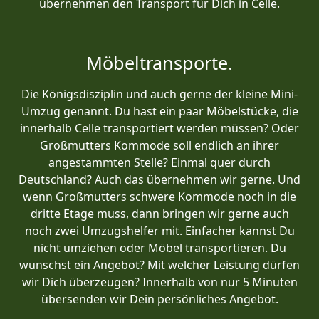
übernehmen den Transport für Dich in Celle.
Möbeltransporte.
Die Königsdisziplin und auch gerne der kleine Mini-
Umzug genannt. Du hast ein paar Möbelstücke, die
innerhalb Celle transportiert werden müssen? Oder
Großmutters Kommode soll endlich an ihrer
angestammten Stelle? Einmal quer durch
Deutschland? Auch das übernehmen wir gerne. Und
wenn Großmutters schwere Kommode noch in die
dritte Etage muss, dann bringen wir gerne auch
noch zwei Umzugshelfer mit. Einfacher kannst Du
nicht umziehen oder Möbel transportieren. Du
wünschst ein Angebot? Mit welcher Leistung dürfen
wir Dich überzeugen? Innerhalb von nur 5 Minuten
übersenden wir Dein persönliches Angebot.