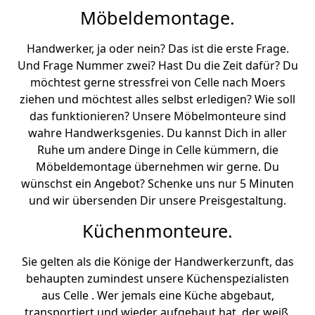
Möbeldemontage.
Handwerker, ja oder nein? Das ist die erste Frage.
Und Frage Nummer zwei? Hast Du die Zeit dafür? Du
möchtest gerne stressfrei von Celle nach Moers
ziehen und möchtest alles selbst erledigen? Wie soll
das funktionieren? Unsere Möbelmonteure sind
wahre Handwerksgenies. Du kannst Dich in aller
Ruhe um andere Dinge in Celle kümmern, die
Möbeldemontage übernehmen wir gerne. Du
wünschst ein Angebot? Schenke uns nur 5 Minuten
und wir übersenden Dir unsere Preisgestaltung.
Küchenmonteure.
Sie gelten als die Könige der Handwerkerzunft, das
behaupten zumindest unsere Küchenspezialisten
aus Celle . Wer jemals eine Küche abgebaut,
transportiert und wieder aufgebaut hat, der weiß,