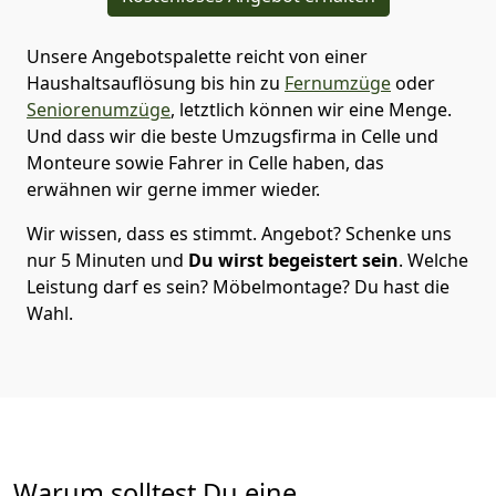
Unsere Angebotspalette reicht von einer
Haushaltsauflösung bis hin zu
Fernumzüge
oder
Seniorenumzüge
, letztlich können wir eine Menge.
Und dass wir die beste Umzugsfirma in Celle und
Monteure sowie Fahrer in Celle haben, das
erwähnen wir gerne immer wieder.
Wir wissen, dass es stimmt. Angebot? Schenke uns
nur 5 Minuten und
Du wirst begeistert sein
. Welche
Leistung darf es sein? Möbelmontage? Du hast die
Wahl.
Warum solltest Du eine