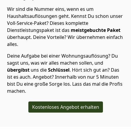
Wir sind die Nummer eins, wenn es um
Haushaltsauflösungen geht. Kennst Du schon unser
Voll-Service-Paket? Dieses komplette
Dienstleistungspaket ist das
meistgebuchte Paket
überhaupt. Deine Vorteile? Wir übernehmen einfach
alles.
Deine Aufgabe bei einer Wohnungsauflösung? Du
sagst uns, was wir alles machen sollen, und
übergibst
uns die
Schlüssel
. Hört sich gut an? Das
ist es auch. Angebot? Innerhalb von nur 5 Minuten
bist Du eine große Sorge los. Lass das mal die Profis
machen.
Kostenloses Angebot erhalten