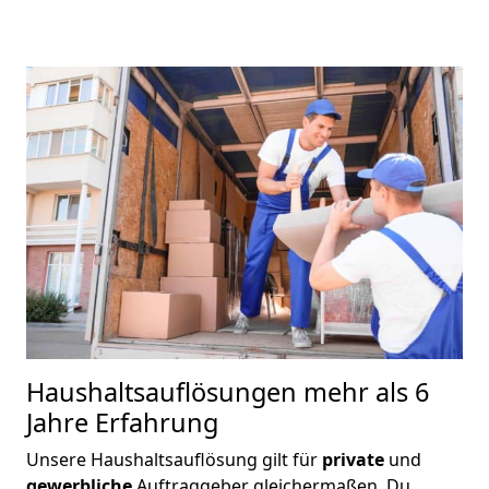
Haushaltsauflösungen
mehr als 6
Jahre Erfahrung
Unsere Haushaltsauflösung gilt für
private
und
gewerbliche
Auftraggeber gleichermaßen. Du