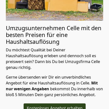
Umzugsunternehmen Celle mit den
besten Preisen für eine
Haushaltsauflösung
Du möchtest Qualität bei Deiner
Haushaltsauflösung erleben und dennoch soll es
preiswert sein? Dann bis Du bei Umzugsfirma Celle
genau richtig.
Gerne übersenden wir Dir ein unverbindliches
Angebot für eine Haushaltsauflösung in Celle.
Mit
nur wenigen Angaben
bekommst Du innerhalb von
bloß 5 Minuten Dein ganz persönliches Angebot.
Kostenloses Angebot erhalten