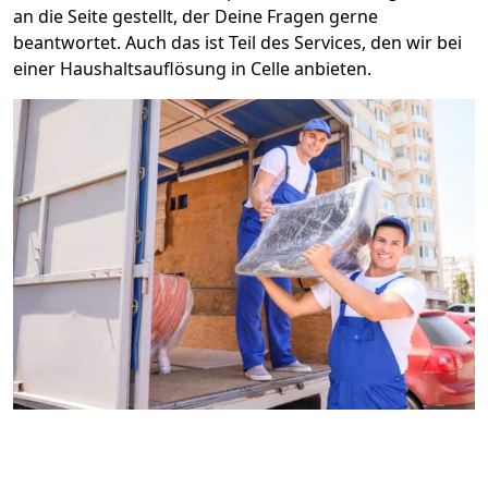
an die Seite gestellt, der Deine Fragen gerne
beantwortet. Auch das ist Teil des Services, den wir bei
einer Haushaltsauflösung in Celle anbieten.