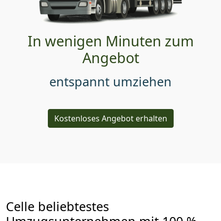
In wenigen Minuten zum
Angebot
entspannt umziehen
Kostenloses Angebot erhalten
Celle beliebtestes
Umzugsunternehmen mit 100 %