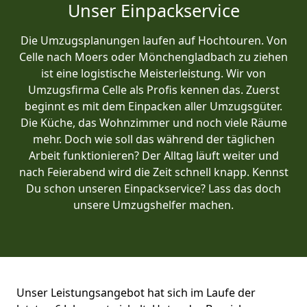
Unser Einpackservice
Die Umzugsplanungen laufen auf Hochtouren. Von
Celle nach Moers oder Mönchen­gladbach zu ziehen
ist eine logistische Meisterleistung. Wir von
Umzugsfirma Celle als Profis kennen das. Zuerst
beginnt es mit dem Einpacken aller Umzugsgüter.
Die Küche, das Wohnzimmer und noch viele Räume
mehr. Doch wie soll das während der täglichen
Arbeit funktionieren? Der Alltag läuft weiter und
nach Feierabend wird die Zeit schnell knapp. Kennst
Du schon unseren Einpackservice? Lass das doch
unsere Umzugshelfer machen.
Unser Leistungsangebot hat sich im Laufe der