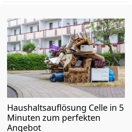
Haushaltsauflösung Celle in 5
Minuten zum perfekten
Angebot