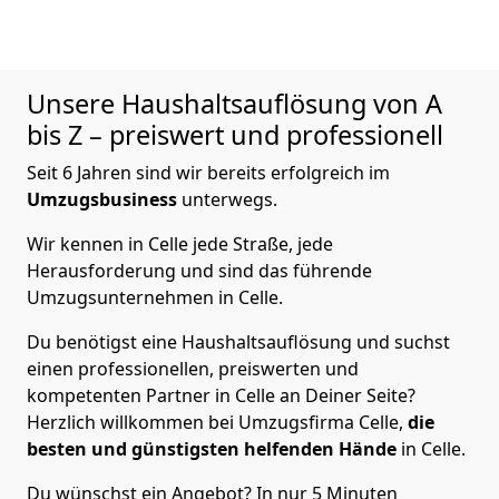
Unsere Haushaltsauflösung von A
bis Z – preiswert und professionell
Seit 6 Jahren sind wir bereits erfolgreich im
Umzugsbusiness
unterwegs.
Wir kennen in Celle jede Straße, jede
Herausforderung und sind das führende
Umzugsunternehmen in Celle.
Du benötigst eine Haushaltsauflösung und suchst
einen professionellen, preiswerten und
kompetenten Partner in Celle an Deiner Seite?
Herzlich willkommen bei Umzugsfirma Celle,
die
besten und günstigsten helfenden Hände
in Celle.
Du wünschst ein Angebot? In nur 5 Minuten