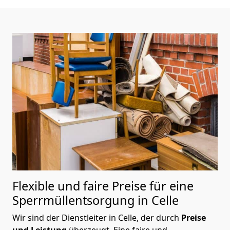
Flexible und faire Preise für eine
Sperrmüllentsorgung in Celle
Wir sind der Dienstleiter in Celle, der durch
Preise