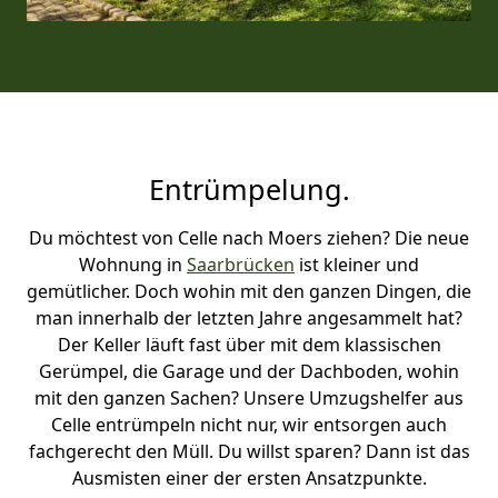
Entrümpelung.
Du möchtest von Celle nach Moers ziehen? Die neue
Wohnung in
Saarbrücken
ist kleiner und
gemütlicher. Doch wohin mit den ganzen Dingen, die
man innerhalb der letzten Jahre angesammelt hat?
Der Keller läuft fast über mit dem klassischen
Gerümpel, die Garage und der Dachboden, wohin
mit den ganzen Sachen? Unsere Umzugshelfer aus
Celle entrümpeln nicht nur, wir entsorgen auch
fachgerecht den Müll. Du willst sparen? Dann ist das
Ausmisten einer der ersten Ansatzpunkte.