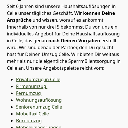
Seit 6 Jahren sind unsere Haushaltsauflösungen in
Celle unser tägliches Geschäft.
Wir kennen Deine
Ansprüche
und wissen, worauf es ankommt.
Innerhalb von nur drei 5 bekommst Du von uns ein
individuelles Angebot für Deine Haushaltsauflösung
in Celle, das genau
nach Deinen Vorgaben
erstellt
wird. Wir sind genau der Partner, den Du gesucht
hast für Deinen Umzug Celle. Wir bieten Dir weitaus
mehr als nur die eigentliche Sperrmüllentsorgung in
Celle an. Unsere Angebotspalette reicht vom:
Privatumzug in Celle
Firmenumzug
Fernumzug
Wohnungsauflösung
Seniorenumzug Celle
Möbeltaxi
Celle
Büroumzug
Möbeleinlagerungen