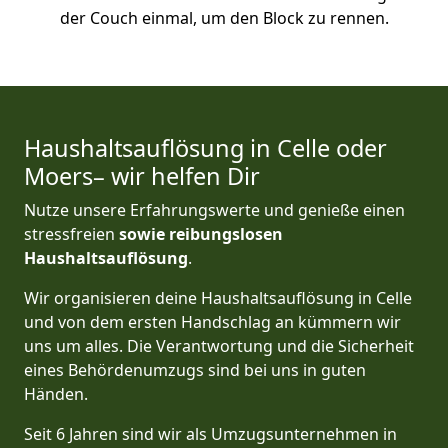
der Couch einmal, um den Block zu rennen.
Haushaltsauflösung in Celle oder
Moers– wir helfen Dir
Nutze unsere Erfahrungswerte und genieße einen
stressfreien
sowie reibungslosen
Haushaltsauflösung
.
Wir organisieren deine Haushaltsauflösung in Celle
und von dem ersten Handschlag an kümmern wir
uns um alles. Die Verantwortung und die Sicherheit
eines Behördenumzugs sind bei uns in guten
Händen.
Seit 6 Jahren sind wir als Umzugsunternehmen in