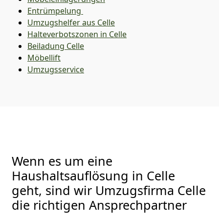
Entrümpelung
Umzugshelfer aus Celle
Halteverbotszonen in Celle
Beiladung
Celle
Möbellift
Umzugsservice
Wenn es um eine
Haushaltsauflösung in Celle
geht, sind wir Umzugsfirma Celle
die richtigen Ansprechpartner