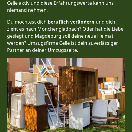
Celle aktiv und diese Erfahrungswerte kann uns
niemand nehmen.
Du möchtest dich
beruflich verändern
und dich
zieht es nach Mönchen­gladbach? Oder hat die Liebe
gesiegt und Magdeburg soll deine neue Heimat
werden? Umzugsfirma Celle ist dein zuverlässiger
Partner an deiner Umzugsseite.