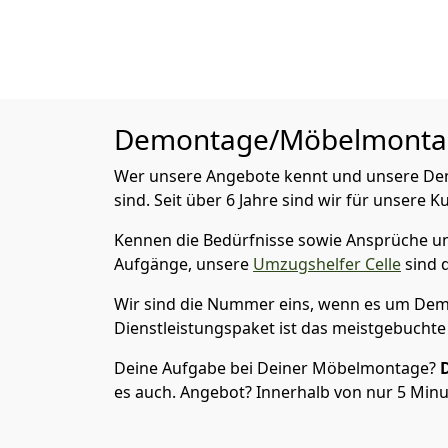
Demontage/Möbelmont
Wer unsere Angebote kennt und unsere Demo
sind. Seit über 6 Jahre sind wir für unsere K
Kennen die Bedürfnisse sowie Ansprüche und
Aufgänge, unsere
Umzugshelfer Celle
sind d
Wir sind die Nummer eins, wenn es um Dem
Dienstleistungspaket ist das meistgebuchte
Deine Aufgabe bei Deiner Möbelmontage?
es auch. Angebot? Innerhalb von nur 5 Minut