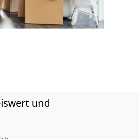
iswert und