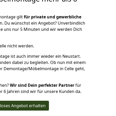
ontage gilt
für private und gewerbliche
n. Du wünschst ein Angebot? Unverbindlich
e uns nur 5 Minuten und wir werden Dich
elle nicht werden.
ge ist auch immer wieder ein Neustart.
Kunden dabei zu begleiten. Ob nun mit einem
ner Demontage/Möbelmontage in Celle geht,
ehen?
Wir sind Dein perfekter Partner
für
ber 6 Jahren sind wir für unsere Kunden da.
loses Angebot erhalten