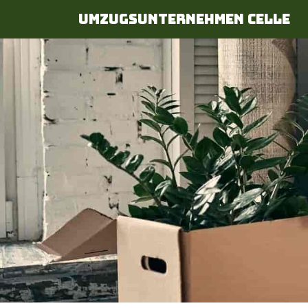
Umzugsunternehmen Celle