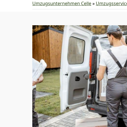
Umzugsunternehmen Celle
»
Umzugsservic