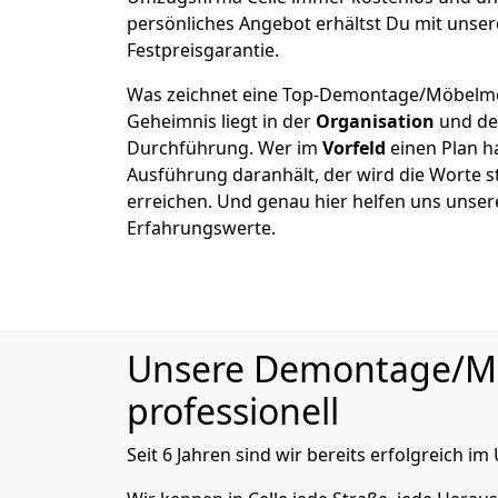
persönliches Angebot erhältst Du mit unser
Festpreisgarantie.
Was zeichnet eine Top-Demontage/Möbelmon
Geheimnis liegt in der
Organisation
und de
Durchführung. Wer im
Vorfeld
einen Plan ha
Ausführung daranhält, der wird die Worte s
erreichen. Und genau hier helfen uns unser
Erfahrungswerte.
Unsere Demontage/Möb
professionell
Seit 6 Jahren sind wir bereits erfolgreich 