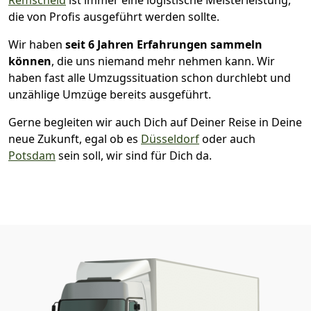
die von Profis ausgeführt werden sollte.
Wir haben
seit
6 Jahren Erfahrungen sammeln
können
, die uns niemand mehr nehmen kann. Wir
haben fast alle Umzugssituation schon durchlebt und
unzählige Umzüge bereits ausgeführt.
Gerne begleiten wir auch Dich auf Deiner Reise in Deine
neue Zukunft, egal ob es
Düsseldorf
oder auch
Potsdam
sein soll, wir sind für Dich da.