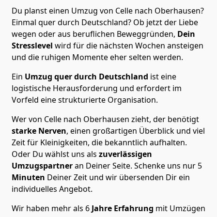
Du planst einen Umzug von Celle nach Oberhausen?
Einmal quer durch Deutschland? Ob jetzt der Liebe
wegen oder aus beruflichen Beweggründen,
Dein
Stresslevel
wird für die nächsten Wochen ansteigen
und die ruhigen Momente eher selten werden.
Ein
Umzug quer durch Deutschland
ist eine
logistische Herausforderung und erfordert im
Vorfeld eine strukturierte Organisation.
Wer von Celle nach Oberhausen zieht, der benötigt
starke Nerven
, einen großartigen Überblick und viel
Zeit für Kleinigkeiten, die bekanntlich aufhalten.
Oder Du wählst uns als
zuverlässigen
Umzugspartner
an Deiner Seite. Schenke uns nur
5
Minuten
Deiner Zeit und wir übersenden Dir ein
individuelles Angebot.
Wir haben mehr als 6
Jahre Erfahrung
mit Umzügen