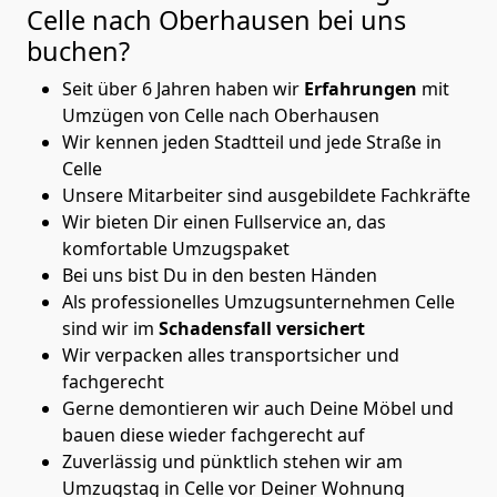
Celle nach Oberhausen
bei uns
buchen?
Seit über 6 Jahren haben wir
Erfahrungen
mit
Umzügen von Celle nach Oberhausen
Wir kennen jeden Stadtteil und jede Straße in
Celle
Unsere Mitarbeiter sind ausgebildete Fachkräfte
Wir bieten Dir einen Fullservice an, das
komfortable Umzugspaket
Bei uns bist Du in den besten Händen
Als professionelles Umzugsunternehmen Celle
sind wir im
Schadensfall versichert
Wir verpacken alles transportsicher und
fachgerecht
Gerne demontieren wir auch Deine Möbel und
bauen diese wieder fachgerecht auf
Zuverlässig und pünktlich stehen wir am
Umzugstag in Celle vor Deiner Wohnung