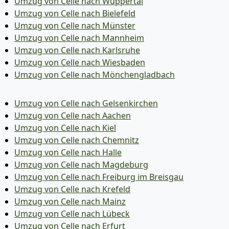
Umzug von Celle nach Wuppertal
Umzug von Celle nach Bielefeld
Umzug von Celle nach Münster
Umzug von Celle nach Mannheim
Umzug von Celle nach Karlsruhe
Umzug von Celle nach Wiesbaden
Umzug von Celle nach Mönchen­gladbach
Umzug von Celle nach Gelsenkirchen
Umzug von Celle nach Aachen
Umzug von Celle nach Kiel
Umzug von Celle nach Chemnitz
Umzug von Celle nach Halle
Umzug von Celle nach Magdeburg
Umzug von Celle nach Freiburg im Breisgau
Umzug von Celle nach Krefeld
Umzug von Celle nach Mainz
Umzug von Celle nach Lübeck
Umzug von Celle nach Erfurt