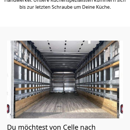
bis zur letzten Schraube um Deine Küche.
Du möchtest von Celle nach