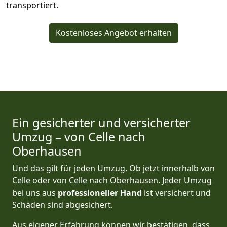
transportiert.
Kostenloses Angebot erhalten
Ein gesicherter und versicherter
Umzug – von Celle nach
Oberhausen
Und das gilt für jeden Umzug. Ob jetzt innerhalb von
Celle oder von Celle nach Oberhausen. Jeder Umzug
bei uns aus
professioneller Hand
ist versichert und
Schäden sind abgesichert.
Aus eigener Erfahrung können wir bestätigen, dass