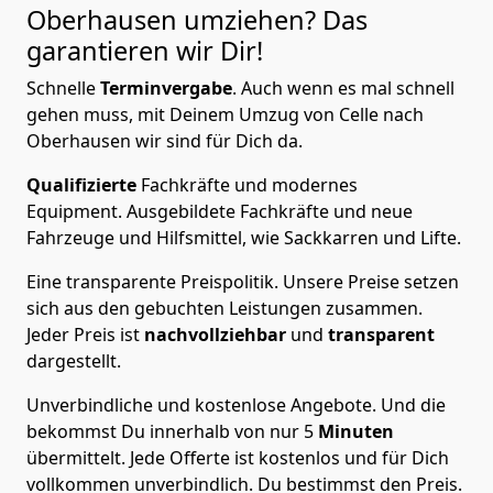
Oberhausen
umziehen? Das
garantieren wir Dir!
Schnelle
Terminvergabe
.
Auch wenn es mal schnell
gehen muss, mit Deinem Umzug von Celle nach
Oberhausen wir sind für Dich da.
Qualifizierte
Fachkräfte und modernes
Equipment.
Ausgebildete Fachkräfte und neue
Fahrzeuge und Hilfsmittel, wie Sackkarren und Lifte.
Eine transparente Preispolitik.
Unsere Preise setzen
sich aus den gebuchten Leistungen zusammen.
Jeder Preis ist
nachvollziehbar
und
transparent
dargestellt.
Unverbindliche und kostenlose Angebote.
Und die
bekommst Du innerhalb von nur
5
Minuten
übermittelt. Jede Offerte ist kostenlos und für Dich
vollkommen unverbindlich. Du bestimmst den Preis.