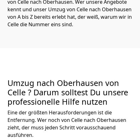
von Celle nach Oberhausen. Wer unsere Angebote
kennt und unser Umzug von Celle nach Oberhausen
von A bis Z bereits erlebt hat, der weiß, warum wir in
Celle die Nummer eins sind.
Umzug nach Oberhausen von
Celle ? Darum solltest Du unsere
professionelle Hilfe nutzen
Eine der größten Herausforderungen ist die
Entfernung. Wer noch von Celle nach Oberhausen
zieht, der muss jeden Schritt vorausschauend
ausführen.