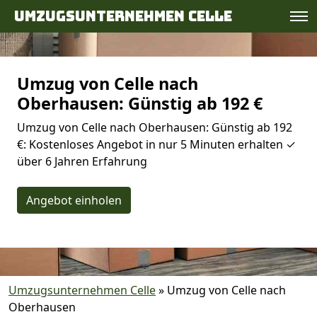
Umzugsunternehmen Celle
Umzug von Celle nach
Oberhausen: Günstig ab 192 €
Umzug von Celle nach Oberhausen: Günstig ab 192
€: Kostenloses Angebot in nur 5 Minuten erhalten ✓
über 6 Jahren Erfahrung
Angebot einholen
Umzugsunternehmen Celle
»
Umzug von Celle nach
Oberhausen