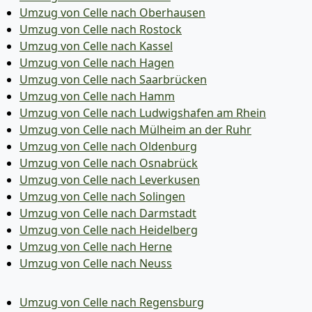
Umzug von Celle nach Oberhausen
Umzug von Celle nach Rostock
Umzug von Celle nach Kassel
Umzug von Celle nach Hagen
Umzug von Celle nach Saarbrücken
Umzug von Celle nach Hamm
Umzug von Celle nach Ludwigshafen am Rhein
Umzug von Celle nach Mülheim an der Ruhr
Umzug von Celle nach Oldenburg
Umzug von Celle nach Osnabrück
Umzug von Celle nach Leverkusen
Umzug von Celle nach Solingen
Umzug von Celle nach Darmstadt
Umzug von Celle nach Heidelberg
Umzug von Celle nach Herne
Umzug von Celle nach Neuss
Umzug von Celle nach Regensburg