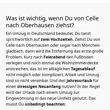
Was ist wichtig, wenn Du von Celle
nach Oberhausen
ziehst?
Ein Umzug in Deutschland bedeutet, Du tanzt
sprichwörtlich auf
zwei Hochzeiten
. Ziehst Du von
Celle nach Oberhausen oder sogar nach Mönchen­
gladbach, dann wird die Entfernung das erste große
Problem.
Kurz nach
Feierabend
den Fußboden
verlegen und noch einmal die Wohnzimmerdecke
anstreichen, das ist im alltäglichen
Tagesablauf
nicht möglich oder kompliziert.
Arbeit und Umzug
sind so nicht vereinbar. Und den
Jahresurlaub
für
einen
stressigen Neuanfang
nutzen? In der Regel
wird der Urlaub nach einem Umzug zur
Eingewöhnung in das neue Umfeld genutzt. Das
musst Du
unbedingt beachten
: