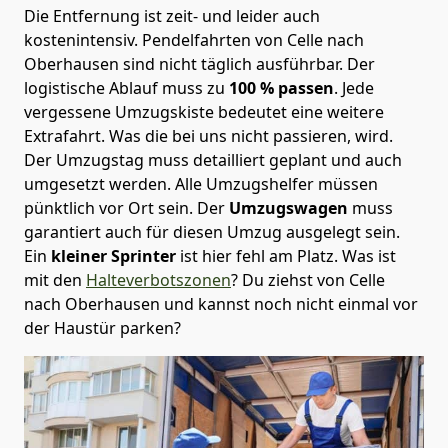
Die Entfernung ist zeit- und leider auch
kostenintensiv. Pendelfahrten von Celle nach
Oberhausen sind nicht täglich ausführbar.
Der
logistische Ablauf muss zu
100 % passen
. Jede
vergessene Umzugskiste bedeutet eine weitere
Extrafahrt. Was die bei uns nicht passieren, wird.
Der Umzugstag muss detailliert geplant und auch
umgesetzt werden. Alle Umzugshelfer müssen
pünktlich vor Ort sein. Der
Umzugswagen
muss
garantiert auch für diesen Umzug ausgelegt sein.
Ein
kleiner Sprinter
ist hier fehl am Platz. Was ist
mit den
Halteverbotszonen
? Du ziehst von Celle
nach Oberhausen und kannst noch nicht einmal vor
der Haustür parken?