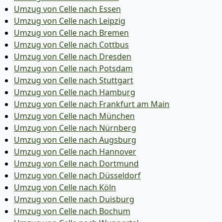
Umzug von Celle nach Essen
Umzug von Celle nach Leipzig
Umzug von Celle nach Bremen
Umzug von Celle nach Cottbus
Umzug von Celle nach Dresden
Umzug von Celle nach Potsdam
Umzug von Celle nach Stuttgart
Umzug von Celle nach Hamburg
Umzug von Celle nach Frankfurt am Main
Umzug von Celle nach München
Umzug von Celle nach Nürnberg
Umzug von Celle nach Augsburg
Umzug von Celle nach Hannover
Umzug von Celle nach Dortmund
Umzug von Celle nach Düsseldorf
Umzug von Celle nach Köln
Umzug von Celle nach Duisburg
Umzug von Celle nach Bochum