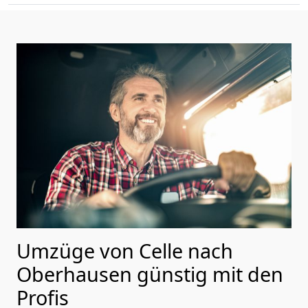
Umzüge von Celle nach
Oberhausen günstig mit den
Profis