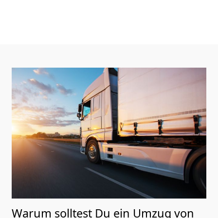
Warum solltest Du ein Umzug von