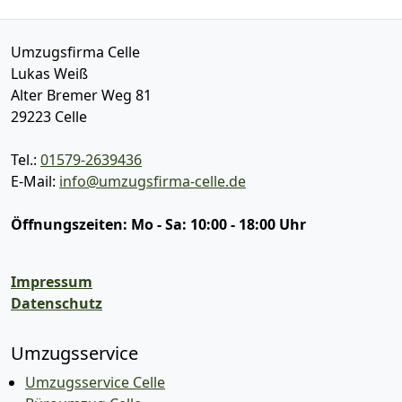
Umzugsfirma Celle
Lukas Weiß
Alter Bremer Weg 81
29223
Celle
Tel.:
01579-2639436
E-Mail:
info@umzugsfirma-celle.de
Öffnungszeiten:
Mo - Sa: 10:00 - 18:00 Uhr
Impressum
Datenschutz
Umzugsservice
Umzugsservice Celle