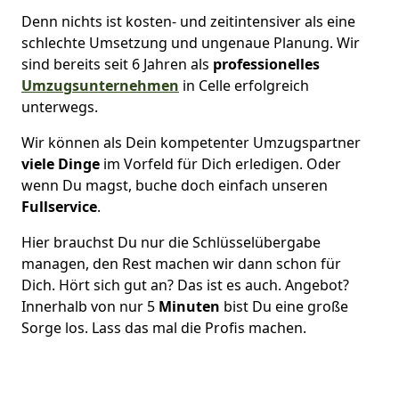
Denn nichts ist kosten- und zeitintensiver als eine
schlechte Umsetzung und ungenaue Planung. Wir
sind bereits seit 6 Jahren als
professionelles
Umzugsunternehmen
in Celle erfolgreich
unterwegs.
Wir können als Dein kompetenter Umzugspartner
viele Dinge
im Vorfeld für Dich erledigen. Oder
wenn Du magst, buche doch einfach unseren
Fullservice
.
Hier brauchst Du nur die Schlüsselübergabe
managen, den Rest machen wir dann schon für
Dich. Hört sich gut an? Das ist es auch. Angebot?
Innerhalb von nur 5
Minuten
bist Du eine große
Sorge los. Lass das mal die Profis machen.