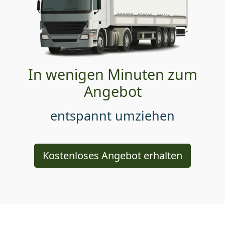
In wenigen Minuten zum
Angebot
entspannt umziehen
Kostenloses Angebot erhalten