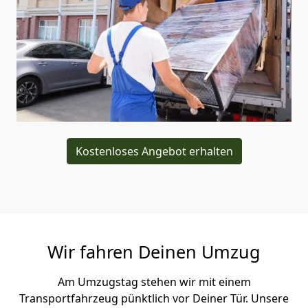
Kostenloses Angebot erhalten
Wir fahren Deinen Umzug
Am Umzugstag stehen wir mit einem
Transportfahrzeug pünktlich vor Deiner Tür. Unsere