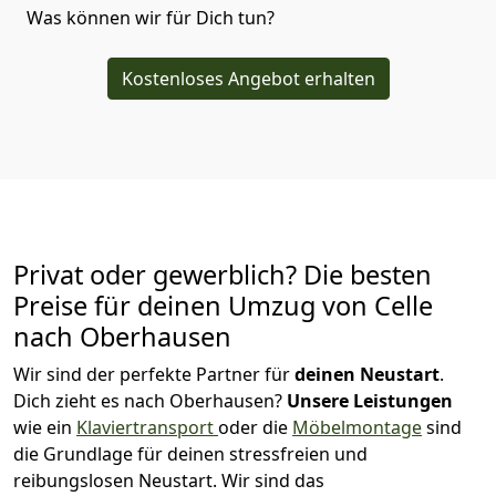
Was können wir für Dich tun?
Kostenloses Angebot erhalten
Privat oder gewerblich? Die besten
Preise für deinen Umzug von
Celle
nach Oberhausen
Wir sind der perfekte Partner für
deinen Neustart
.
Dich zieht es nach Oberhausen?
Unsere Leistungen
wie ein
Klaviertransport
oder die
Möbelmontage
sind
die Grundlage für deinen stressfreien und
reibungslosen Neustart.
Wir sind das