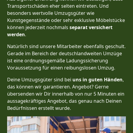
Transportschäden eher selten eintreten. Und
besonders wertvolle Umzugsgüter wie
Kunstgegenstände oder sehr exklusive Möbelstücke
können jederzeit nochmals
separat versichert
werden
.
Natürlich sind unsere Mitarbeiter ebenfalls geschult.
Gerade im Bereich der deutschlandweiten Umzüge
ist eine ordnungsgemäße Ladungssicherung
Voraussetzung für einen reibungslosen Umzug.
Deine Umzugsgüter sind bei
uns in guten Händen
,
das können wir garantieren. Angebot? Gerne
übersenden wir Dir innerhalb von nur 5 Minuten ein
aussagekräftiges Angebot, das genau nach Deinen
Bedürfnissen erstellt wurde.