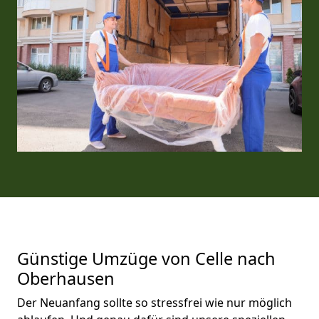
Günstige Umzüge von Celle nach
Oberhausen
Der Neuanfang sollte so stressfrei wie nur möglich