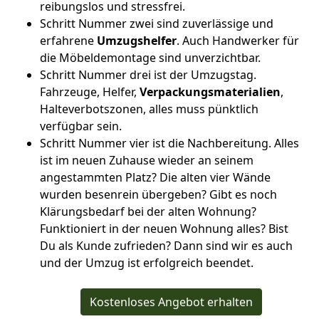
reibungslos und stressfrei.
Schritt Nummer zwei sind zuverlässige und
erfahrene
Umzugshelfer
. Auch Handwerker für
die Möbeldemontage sind unverzichtbar.
Schritt Nummer drei ist der Umzugstag.
Fahrzeuge, Helfer,
Verpackungsmaterialien
,
Halteverbotszonen, alles muss pünktlich
verfügbar sein.
Schritt Nummer vier ist die Nachbereitung. Alles
ist im neuen Zuhause wieder an seinem
angestammten Platz? Die alten vier Wände
wurden besenrein übergeben? Gibt es noch
Klärungsbedarf bei der alten Wohnung?
Funktioniert in der neuen Wohnung alles? Bist
Du als Kunde zufrieden? Dann sind wir es auch
und der Umzug ist erfolgreich beendet.
Kostenloses Angebot erhalten