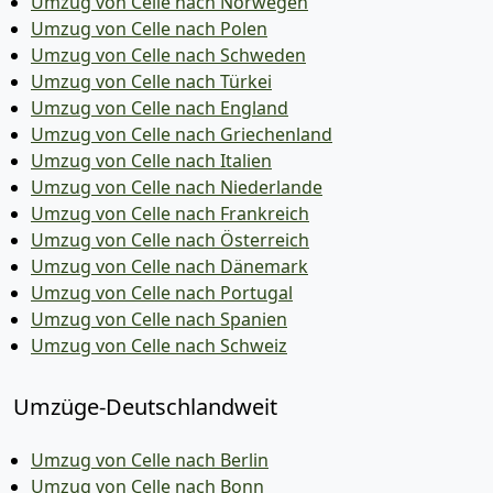
Umzug von Celle nach Norwegen
Umzug von Celle nach Polen
Umzug von Celle nach Schweden
Umzug von Celle nach Türkei
Umzug von Celle nach England
Umzug von Celle nach Griechenland
Umzug von Celle nach Italien
Umzug von Celle nach Niederlande
Umzug von Celle nach Frankreich
Umzug von Celle nach Österreich
Umzug von Celle nach Dänemark
Umzug von Celle nach Portugal
Umzug von Celle nach Spanien
Umzug von Celle nach Schweiz
Umzüge-Deutschlandweit
Umzug von Celle nach Berlin
Umzug von Celle nach Bonn