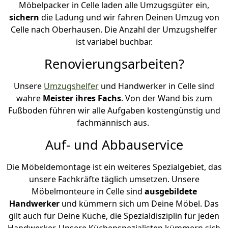
Möbelpacker in Celle laden alle Umzugsgüter ein,
sichern
die Ladung und wir fahren Deinen Umzug von
Celle nach Oberhausen. Die Anzahl der Umzugshelfer
ist variabel buchbar.
Renovierungsarbeiten?
Unsere
Umzugshelfer
und Handwerker in Celle sind
wahre
Meister ihres Fachs
. Von der Wand bis zum
Fußboden führen wir alle Aufgaben kostengünstig und
fachmännisch aus.
Auf- und Abbauservice
Die Möbeldemontage ist ein weiteres Spezialgebiet, das
unsere Fachkräfte täglich umsetzen. Unsere
Möbelmonteure in Celle sind
ausgebildete
Handwerker
und kümmern sich um Deine Möbel. Das
gilt auch für Deine Küche, die Spezialdisziplin für jeden
Handwerker. Unsere Küchenspezialisten kümmern sich