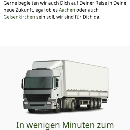
Gerne begleiten wir auch Dich auf Deiner Reise in Deine
neue Zukunft, egal ob es
Aachen
oder auch
Gelsenkirchen
sein soll, wir sind für Dich da.
In wenigen Minuten zum