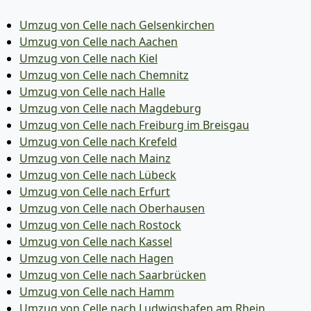
Umzug von Celle nach Gelsenkirchen
Umzug von Celle nach Aachen
Umzug von Celle nach Kiel
Umzug von Celle nach Chemnitz
Umzug von Celle nach Halle
Umzug von Celle nach Magdeburg
Umzug von Celle nach Freiburg im Breisgau
Umzug von Celle nach Krefeld
Umzug von Celle nach Mainz
Umzug von Celle nach Lübeck
Umzug von Celle nach Erfurt
Umzug von Celle nach Oberhausen
Umzug von Celle nach Rostock
Umzug von Celle nach Kassel
Umzug von Celle nach Hagen
Umzug von Celle nach Saarbrücken
Umzug von Celle nach Hamm
Umzug von Celle nach Ludwigshafen am Rhein