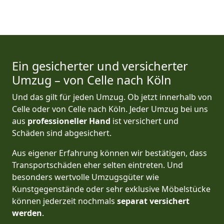
Ein gesicherter und versicherter
Umzug – von Celle nach Köln
Und das gilt für jeden Umzug. Ob jetzt innerhalb von
Celle oder von Celle nach Köln. Jeder Umzug bei uns
aus
professioneller Hand
ist versichert und
Schäden sind abgesichert.
Aus eigener Erfahrung können wir bestätigen, dass
Transportschäden eher selten eintreten. Und
besonders wertvolle Umzugsgüter wie
Kunstgegenstände oder sehr exklusive Möbelstücke
können jederzeit nochmals
separat versichert
werden
.