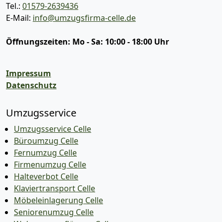
Tel.:
01579-2639436
E-Mail:
info@umzugsfirma-celle.de
Öffnungszeiten:
Mo - Sa: 10:00 - 18:00 Uhr
Impressum
Datenschutz
Umzugsservice
Umzugsservice Celle
Büroumzug Celle
Fernumzug Celle
Firmenumzug Celle
Halteverbot Celle
Klaviertransport Celle
Möbeleinlagerung Celle
Seniorenumzug Celle