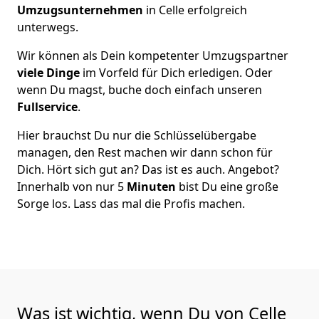
Umzugsunternehmen
in Celle erfolgreich
unterwegs.
Wir können als Dein kompetenter Umzugspartner
viele Dinge
im Vorfeld für Dich erledigen. Oder
wenn Du magst, buche doch einfach unseren
Fullservice
.
Hier brauchst Du nur die Schlüsselübergabe
managen, den Rest machen wir dann schon für
Dich. Hört sich gut an? Das ist es auch. Angebot?
Innerhalb von nur 5
Minuten
bist Du eine große
Sorge los. Lass das mal die Profis machen.
Was ist wichtig, wenn Du von Celle