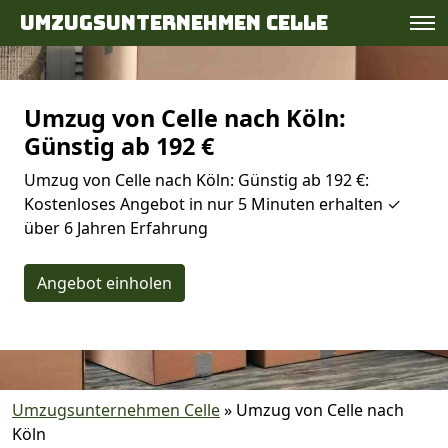
Umzugsunternehmen Celle
Umzug von Celle nach Köln:
Günstig ab 192 €
Umzug von Celle nach Köln: Günstig ab 192 €:
Kostenloses Angebot in nur 5 Minuten erhalten ✓
über 6 Jahren Erfahrung
Angebot einholen
Umzugsunternehmen Celle
»
Umzug von Celle nach
Köln