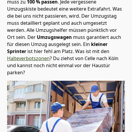
muss zu
100 % passen
. Jede vergessene
Umzugskiste bedeutet eine weitere Extrafahrt. Was
die bei uns nicht passieren, wird.
Der Umzugstag
muss detailliert geplant und auch umgesetzt
werden. Alle Umzugshelfer müssen pünktlich vor
Ort sein. Der
Umzugswagen
muss garantiert auch
für diesen Umzug ausgelegt sein. Ein
kleiner
Sprinter
ist hier fehl am Platz. Was ist mit den
Halteverbotszonen
? Du ziehst von Celle nach Köln
und kannst noch nicht einmal vor der Haustür
parken?