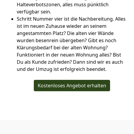
Halteverbotszonen, alles muss pünktlich
verfügbar sein.
Schritt Nummer vier ist die Nachbereitung. Alles
ist im neuen Zuhause wieder an seinem
angestammten Platz? Die alten vier Wände
wurden besenrein übergeben? Gibt es noch
Klärungsbedarf bei der alten Wohnung?
Funktioniert in der neuen Wohnung alles? Bist
Du als Kunde zufrieden? Dann sind wir es auch
und der Umzug ist erfolgreich beendet.
Kostenloses Angebot erhalten