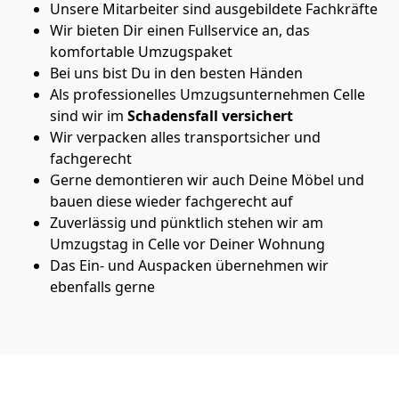
Unsere Mitarbeiter sind ausgebildete Fachkräfte
Wir bieten Dir einen Fullservice an, das
komfortable Umzugspaket
Bei uns bist Du in den besten Händen
Als professionelles Umzugsunternehmen Celle
sind wir im
Schadensfall versichert
Wir verpacken alles transportsicher und
fachgerecht
Gerne demontieren wir auch Deine Möbel und
bauen diese wieder fachgerecht auf
Zuverlässig und pünktlich stehen wir am
Umzugstag in Celle vor Deiner Wohnung
Das Ein- und Auspacken übernehmen wir
ebenfalls gerne