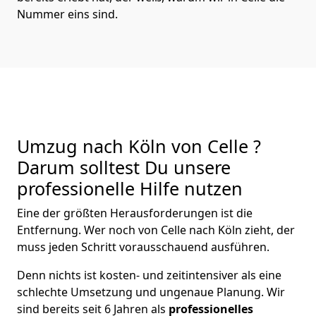
Nummer eins sind.
Umzug nach Köln von Celle ?
Darum solltest Du unsere
professionelle Hilfe nutzen
Eine der größten Herausforderungen ist die
Entfernung. Wer noch von Celle nach Köln zieht, der
muss jeden Schritt vorausschauend ausführen.
Denn nichts ist kosten- und zeitintensiver als eine
schlechte Umsetzung und ungenaue Planung. Wir
sind bereits seit 6 Jahren als
professionelles