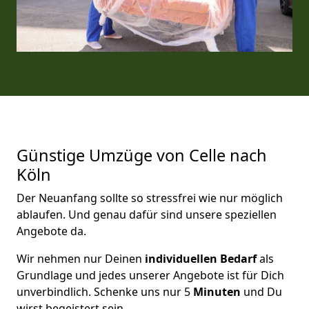
Günstige Umzüge von Celle nach
Köln
Der Neuanfang sollte so stressfrei wie nur möglich
ablaufen. Und genau dafür sind unsere speziellen
Angebote da.
Wir nehmen nur Deinen
individuellen Bedarf
als
Grundlage und jedes unserer Angebote ist für Dich
unverbindlich. Schenke uns nur 5
Minuten
und Du
wirst begeistert sein.