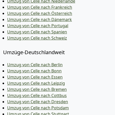
Umzug von Celle nach Niederlande
Umzug von Celle nach Frankreich
Umzug von Celle nach Österreich
Umzug von Celle nach Dänemark
Umzug von Celle nach Portugal
Umzug von Celle nach Spanien
Umzug von Celle nach Schweiz
Umzüge-Deutschlandweit
Umzug von Celle nach Berlin
Umzug von Celle nach Bonn
Umzug von Celle nach Essen
Umzug von Celle nach Leipzig
Umzug von Celle nach Bremen
Umzug von Celle nach Cottbus
Umzug von Celle nach Dresden
Umzug von Celle nach Potsdam
Umzug von Celle nach Stuttgart