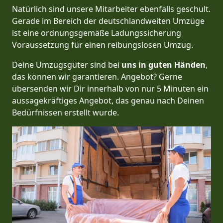
Natürlich sind unsere Mitarbeiter ebenfalls geschult.
Gerade im Bereich der deutschlandweiten Umzüge
ist eine ordnungsgemäße Ladungssicherung
Voraussetzung für einen reibungslosen Umzug.
Deine Umzugsgüter sind bei
uns in guten Händen
,
das können wir garantieren. Angebot? Gerne
übersenden wir Dir innerhalb von nur 5 Minuten ein
aussagekräftiges Angebot, das genau nach Deinen
Bedürfnissen erstellt wurde.