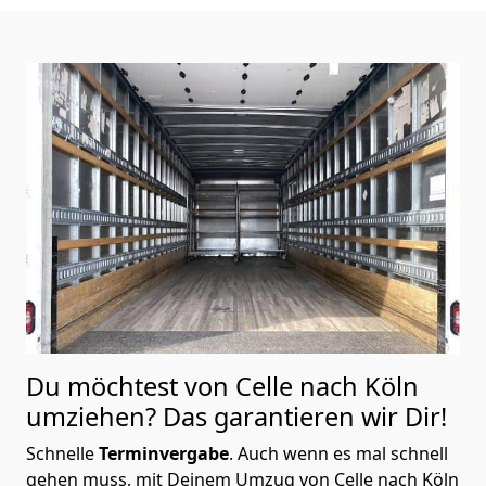
Du möchtest von Celle nach Köln
umziehen? Das garantieren wir Dir!
Schnelle
Terminvergabe
.
Auch wenn es mal schnell
gehen muss, mit Deinem Umzug von Celle nach Köln