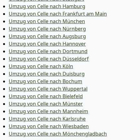
Umzug von Celle nach Hamburg
Umzug von Celle nach Frankfurt am Main
Umzug von Celle nach München
Umzug von Celle nach Nürnberg
Umzug von Celle nach Augsburg
Umzug von Celle nach Hannover
Umzug von Celle nach Dortmund
Umzug von Celle nach Düsseldorf
Umzug von Celle nach Köln
Umzug von Celle nach Duisburg
Umzug von Celle nach Bochum
Umzug von Celle nach Wuppertal
Umzug von Celle nach Bielefeld
Umzug von Celle nach Münster
Umzug von Celle nach Mannheim
Umzug von Celle nach Karlsruhe
Umzug von Celle nach Wiesbaden
Umzug von Celle nach Mönchen­gladbach