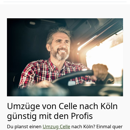
Umzüge von Celle nach Köln
günstig mit den Profis
Du planst einen
Umzug Celle
nach Köln? Einmal quer