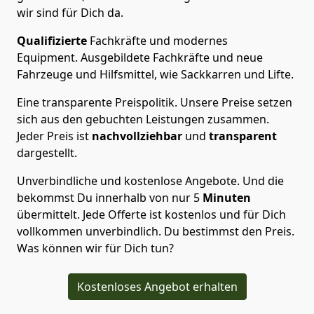
wir sind für Dich da.
Qualifizierte
Fachkräfte und modernes
Equipment.
Ausgebildete Fachkräfte und neue
Fahrzeuge und Hilfsmittel, wie Sackkarren und Lifte.
Eine transparente Preispolitik.
Unsere Preise setzen
sich aus den gebuchten Leistungen zusammen.
Jeder Preis ist
nachvollziehbar
und
transparent
dargestellt.
Unverbindliche und kostenlose Angebote.
Und die
bekommst Du innerhalb von nur
5
Minuten
übermittelt. Jede Offerte ist kostenlos und für Dich
vollkommen unverbindlich. Du bestimmst den Preis.
Was können wir für Dich tun?
Kostenloses Angebot erhalten