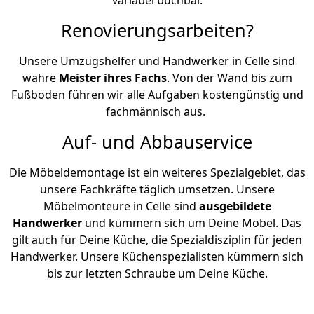
Renovierungsarbeiten?
Unsere Umzugshelfer und Handwerker in Celle sind
wahre
Meister ihres Fachs
. Von der Wand bis zum
Fußboden führen wir alle Aufgaben kostengünstig und
fachmännisch aus.
Auf- und Abbauservice
Die Möbeldemontage ist ein weiteres Spezialgebiet, das
unsere Fachkräfte täglich umsetzen. Unsere
Möbelmonteure in Celle sind
ausgebildete
Handwerker
und kümmern sich um Deine Möbel. Das
gilt auch für Deine Küche, die Spezialdisziplin für jeden
Handwerker. Unsere Küchenspezialisten kümmern sich
bis zur letzten Schraube um Deine Küche.