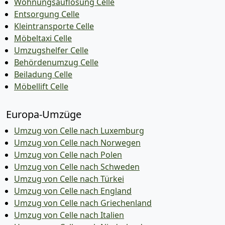
Wohnungsauflösung Celle
Entsorgung Celle
Kleintransporte Celle
Möbeltaxi Celle
Umzugshelfer Celle
Behördenumzug Celle
Beiladung Celle
Möbellift Celle
Europa-Umzüge
Umzug von Celle nach Luxemburg
Umzug von Celle nach Norwegen
Umzug von Celle nach Polen
Umzug von Celle nach Schweden
Umzug von Celle nach Türkei
Umzug von Celle nach England
Umzug von Celle nach Griechenland
Umzug von Celle nach Italien