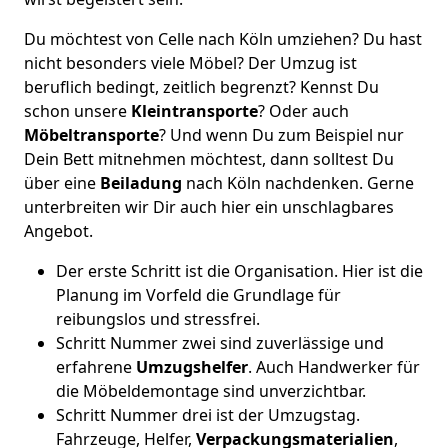
Du möchtest von Celle nach Köln umziehen? Du hast
nicht besonders viele Möbel? Der Umzug ist
beruflich bedingt, zeitlich begrenzt? Kennst Du
schon unsere
Kleintransporte
? Oder auch
Möbeltransporte
? Und wenn Du zum Beispiel nur
Dein Bett mitnehmen möchtest, dann solltest Du
über eine
Beiladung
nach Köln nachdenken. Gerne
unterbreiten wir Dir auch hier ein unschlagbares
Angebot.
Der erste Schritt ist die Organisation. Hier ist die
Planung im Vorfeld die Grundlage für
reibungslos und stressfrei.
Schritt Nummer zwei sind zuverlässige und
erfahrene
Umzugshelfer
. Auch Handwerker für
die Möbeldemontage sind unverzichtbar.
Schritt Nummer drei ist der Umzugstag.
Fahrzeuge, Helfer,
Verpackungsmaterialien
,