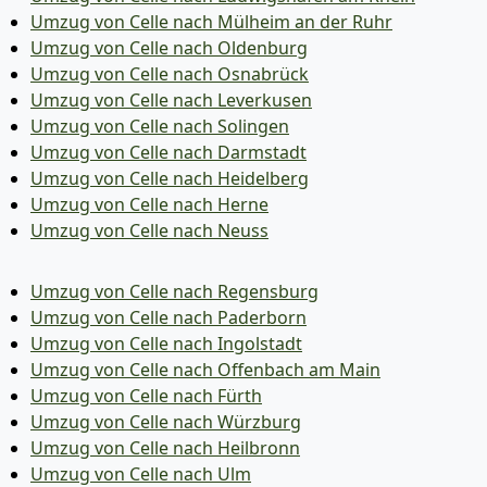
Umzug von Celle nach Mülheim an der Ruhr
Umzug von Celle nach Oldenburg
Umzug von Celle nach Osnabrück
Umzug von Celle nach Leverkusen
Umzug von Celle nach Solingen
Umzug von Celle nach Darmstadt
Umzug von Celle nach Heidelberg
Umzug von Celle nach Herne
Umzug von Celle nach Neuss
Umzug von Celle nach Regensburg
Umzug von Celle nach Paderborn
Umzug von Celle nach Ingolstadt
Umzug von Celle nach Offenbach am Main
Umzug von Celle nach Fürth
Umzug von Celle nach Würzburg
Umzug von Celle nach Heilbronn
Umzug von Celle nach Ulm