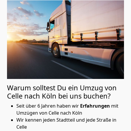
Warum solltest Du ein Umzug von
Celle nach Köln
bei uns buchen?
Seit über 6 Jahren haben wir
Erfahrungen
mit
Umzügen von Celle nach Köln
Wir kennen jeden Stadtteil und jede Straße in
Celle