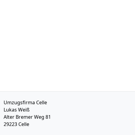
Umzugsfirma Celle
Lukas Weiß
Alter Bremer Weg 81
29223
Celle