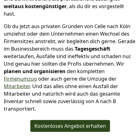
weitaus kostengünstiger
, als du dir es vorgestellt
hast.
Ob du jetzt aus privaten Gründen von Celle nach Köln
umziehst oder dein Unternehmen einen Wechsel des
Firmensitzes anstrebt, wir begleiten dich gerne. Gerade
im Businessbereich muss das
Tagesgeschäft
weiterlaufen, Ausfälle sind ineffektiv und schaden nur.
Und genau hier sollten die Profis übernehmen.
Wir
planen und organisieren
den kompletten
Firmenumzug
oder auch gerne die Umzüge der
Mitarbeiter
. Und das alles ohne einen Ausfall der
Mitarbeiter und natürlich wird auch das gesamte
Inventar schnell sowie zuverlässig von A nach B
transportiert.
Kostenloses Angebot erhalten