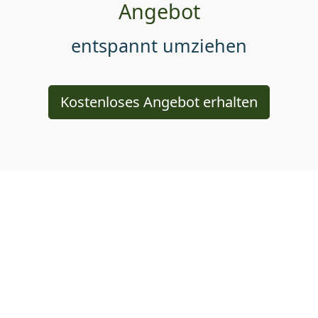
Angebot
entspannt umziehen
Kostenloses Angebot erhalten